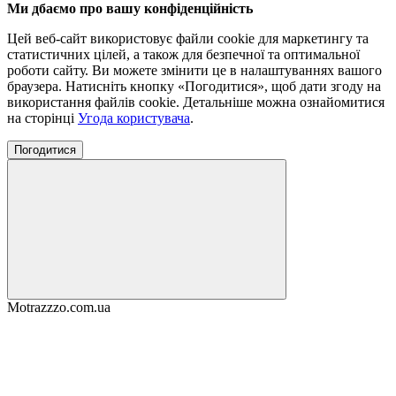
Ми дбаємо про вашу конфіденційність
Цей веб-сайт використовує файли cookie для маркетингу та
статистичних цілей, а також для безпечної та оптимальної
роботи сайту. Ви можете змінити це в налаштуваннях вашого
браузера. Натисніть кнопку «Погодитися», щоб дати згоду на
використання файлів cookie. Детальніше можна ознайомитися
на сторінці
Угода користувача
.
Погодитися
Motrazzzo.com.ua