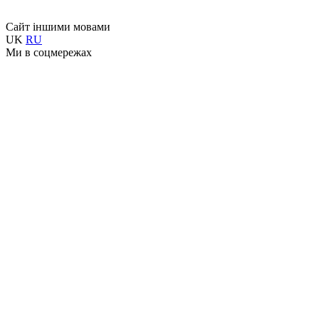
Сайт іншими мовами
UK
RU
Ми в соцмережах