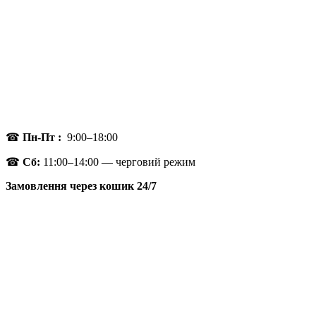
☎
Пн-Пт :
9:00–18:00
☎
Сб:
11:00–14:00 — черговий режим
Замовлення через кошик 24/7