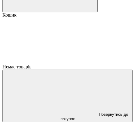
Кошик
Немає товарів
Повернутись до
покупок