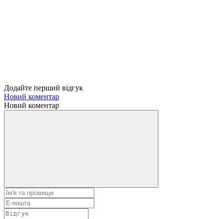
Додайте перший відгук
Новий коментар
Новий коментар