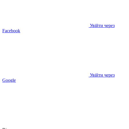
Увійти через
Facebook
Увійти через
Google