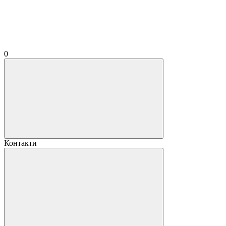
0
Контакти