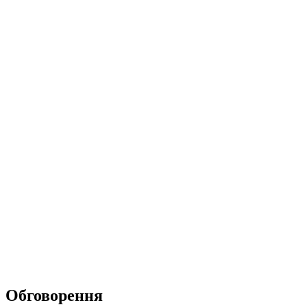
Обговорення