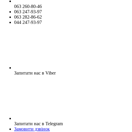
063 260-80-46
063 247-93-97
063 282-86-62
044 247-93-97
Запитати нас в Viber
Запитати нас в Telegram
Замовити дзвінок