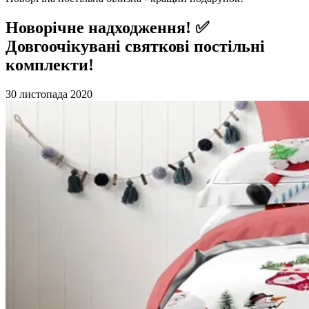
Новорічне надходження! ✅
Довгоочікувані святкові постільні
комплекти!
30 листопада 2020