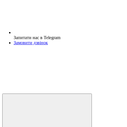
Запитати нас в Telegram
Замовити дзвінок