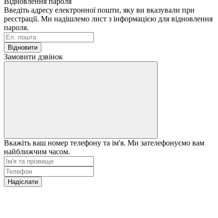
Відновлення пароля
Введіть адресу електронної пошти, яку ви вказували при
реєстрації. Ми надішлемо лист з інформацією для відновлення
пароля.
Відновити
Замовити дзвінок
Вкажіть ваш номер телефону та ім'я. Ми зателефонуємо вам
найближчим часом.
Надіслати