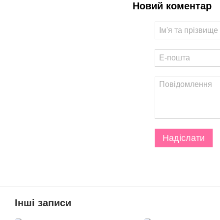
Новий коментар
Надіслати
Інші записи