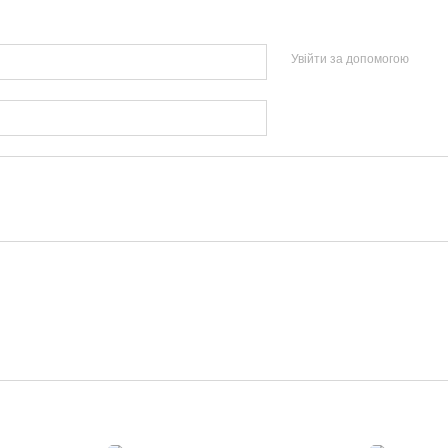
Увійти за допомогою