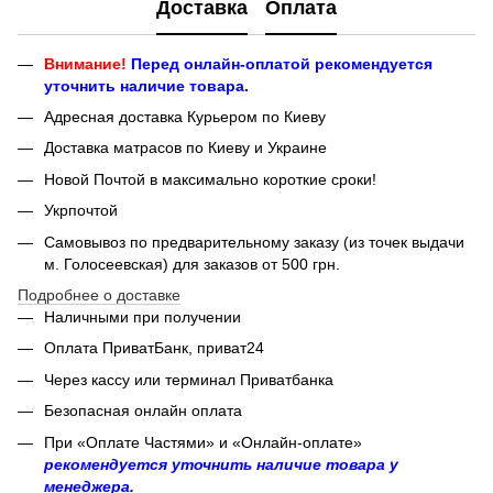
Доставка
Оплата
Внимание!
Перед онлайн-оплатой рекомендуется
уточнить наличие товара.
Адресная доставка Курьером по Киеву
Доставка матрасов по Киеву и Украине
Новой Почтой в максимально короткие сроки!
Укрпочтой
Самовывоз по предварительному заказу (из точек выдачи
м. Голосеевская) для заказов от 500 грн.
Подробнее о доставке
Наличными при получении
Оплата ПриватБанк, приват24
Через кассу или терминал Приватбанка
Безопасная онлайн оплата
При «Оплате Частями» и «Онлайн-оплате»
рекомендуется уточнить наличие товара у
менеджера.