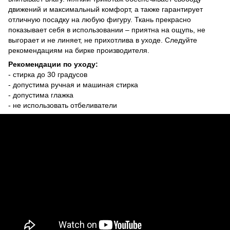
движений и максимальный комфорт, а также гарантирует
отличную посадку на любую фигуру. Ткань прекрасно
показывает себя в использовании – приятна на ощупь, не
выгорает и не линяет, не прихотлива в уходе. Следуйте
рекомендациям на бирке производителя.
Рекомендации по уходу:
- стирка до 30 градусов
- допустима ручная и машиная стирка
- допустима глажка
- не использовать отбеливатели