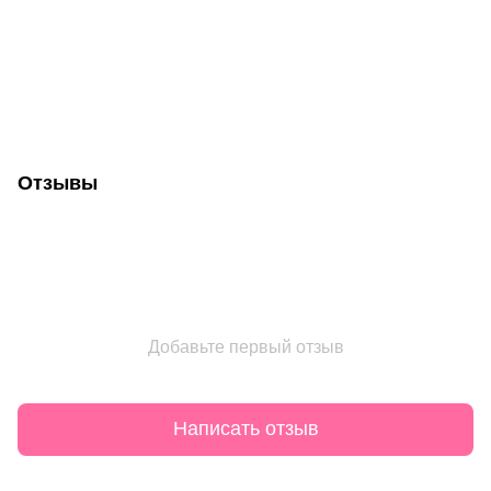
Отзывы
Добавьте первый отзыв
Написать отзыв