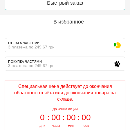
Быстрый заказ
В избранное
ОПЛАТА ЧАСТЯМИ
3 платежа по 249.67 грн
ПОКУПКА ЧАСТЯМИ
3 платежа по 249.67 грн
Специальная цена действует до окончания
обратного отсчёта или до окончания товара на
складе.
До конца акции
0
00
00
00
дни
часы
мин
сек