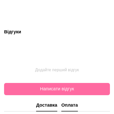
Відгуки
Додайте перший відгук
Написати відгук
Доставка
Оплата