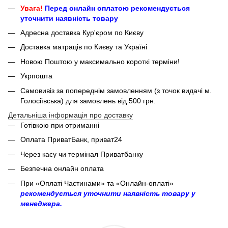
Увага!
Перед онлайн оплатою рекомендується
уточнити наявність товару
Адресна доставка Кур'єром по Києву
Доставка матраців по Києву та Україні
Новою Поштою у максимально короткі терміни!
Укрпошта
Самовивіз за попереднім замовленням (з точок видачі м.
Голосіївська) для замовлень від 500 грн.
Детальніша інформація про доставку
Готівкою при отриманні
Оплата ПриватБанк, приват24
Через касу чи термінал Приватбанку
Безпечна онлайн оплата
При «Оплаті Частинами» та «Онлайн-оплаті»
рекомендується уточнити наявність товару у
менеджера.