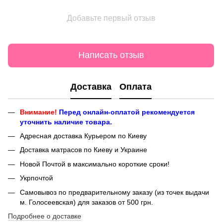
Добавьте первый отзыв
Написать отзыв
Доставка
Оплата
Внимание!
Перед онлайн-оплатой рекомендуется
уточнить наличие товара.
Адресная доставка Курьером по Киеву
Доставка матрасов по Киеву и Украине
Новой Почтой в максимально короткие сроки!
Укрпочтой
Самовывоз по предварительному заказу (из точек выдачи
м. Голосеевская) для заказов от 500 грн.
Подробнее о доставке