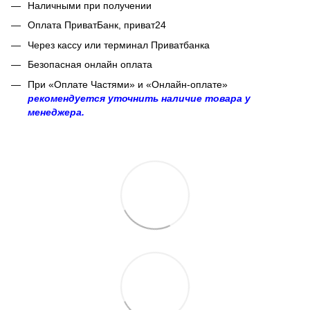
Наличными при получении
Оплата ПриватБанк, приват24
Через кассу или терминал Приватбанка
Безопасная онлайн оплата
При «Оплате Частями» и «Онлайн-оплате»
рекомендуется уточнить наличие товара у
менеджера.