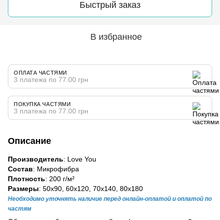
Быстрый заказ
В избранное
ОПЛАТА ЧАСТЯМИ
3 платежа по 77.00 грн
ПОКУПКА ЧАСТЯМИ
3 платежа по 77.00 грн
Описание
Производитель
: Love You
Состав
: Микрофибра
Плотность
: 200 г/м²
Размеры
: 50х90, 60х120, 70х140, 80х180
Необходимо уточнять наличие перед онлайн-оплатой и оплатой по
частям