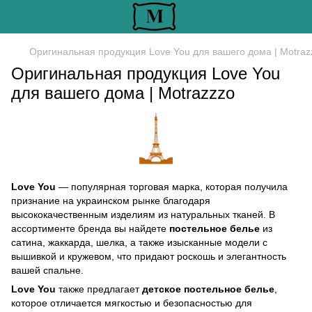
Оригинальная продукция Love You для вашего дома | Motraz
Оригинальная продукция Love You
для вашего дома | Motrazzzo
Love You
— популярная торговая марка, которая получила
признание на украинском рынке благодаря
высококачественным изделиям из натуральных тканей. В
ассортименте бренда вы найдете
постельное белье
из
сатина, жаккарда, шелка, а также изысканные модели с
вышивкой и кружевом, что придают роскошь и элегантность
вашей спальне.
Love You
также предлагает
детское постельное белье
,
которое отличается мягкостью и безопасностью для