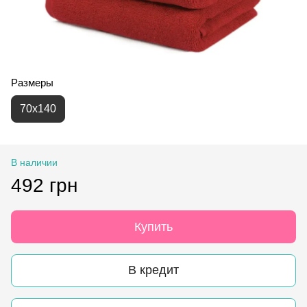
Размеры
70х140
В наличии
492 грн
Купить
В кредит