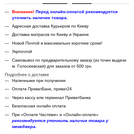
Внимание!
Перед онлайн-оплатой рекомендуется
уточнить наличие товара.
Адресная доставка Курьером по Киеву
Доставка матрасов по Киеву и Украине
Новой Почтой в максимально короткие сроки!
Укрпочтой
Самовывоз по предварительному заказу (из точек выдачи
м. Голосеевская) для заказов от 500 грн.
Подробнее о доставке
Наличными при получении
Оплата ПриватБанк, приват24
Через кассу или терминал Приватбанка
Безопасная онлайн оплата
При «Оплате Частями» и «Онлайн-оплате»
рекомендуется уточнить наличие товара у
менеджера.