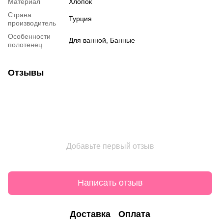
Материал
Хлопок
Страна
Турция
производитель
Особенности
Для ванной, Банные
полотенец
Отзывы
Добавьте первый отзыв
Написать отзыв
Доставка
Оплата