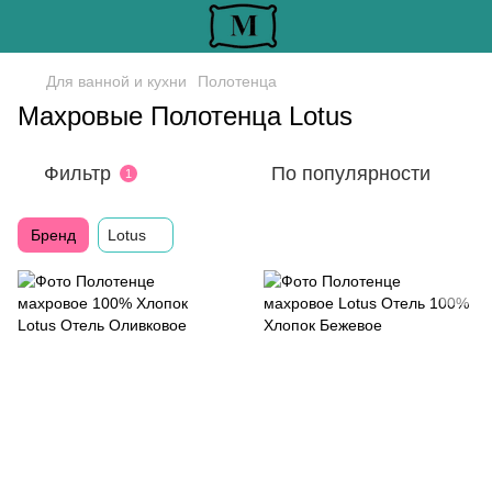
Для ванной и кухни
Полотенца
Махровые Полотенца Lotus
Фильтр
По популярности
1
Бренд
Lotus