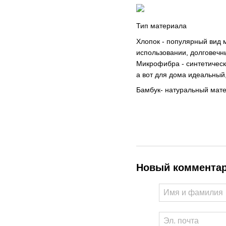
Тип материала
Хлопок - популярный вид 
использовании, долговечн
Микрофибра - синтетическ
а вот для дома идеальный,
Бамбук- натуральный мате
Новый коммента