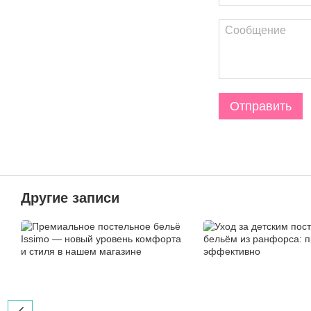
Отправить
Другие записи