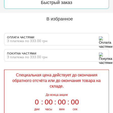
Быстрый заказ
В избранное
ОПЛАТА ЧАСТЯМИ
3 платежа по 333.00 грн
ПОКУПКА ЧАСТЯМИ
3 платежа по 333.00 грн
Специальная цена действует до окончания
обратного отсчёта или до окончания товара на
складе.
До конца акции
0
00
00
00
дни
часы
мин
сек