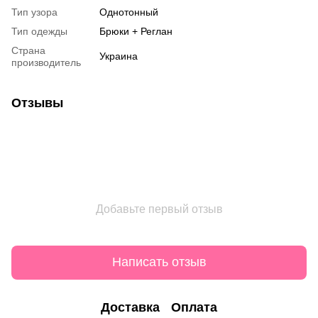
Тип узора
Однотонный
Тип одежды
Брюки + Реглан
Страна
Украина
производитель
Отзывы
Добавьте первый отзыв
Написать отзыв
Доставка
Оплата