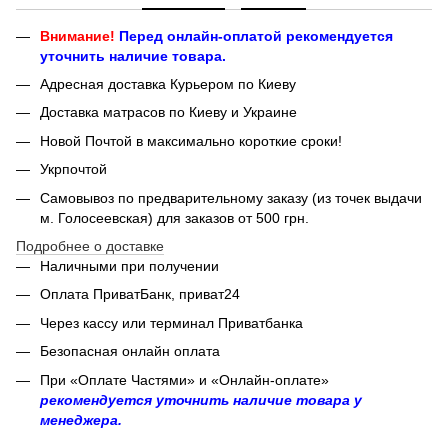
Внимание!
Перед онлайн-оплатой рекомендуется
уточнить наличие товара.
Адресная доставка Курьером по Киеву
Доставка матрасов по Киеву и Украине
Новой Почтой в максимально короткие сроки!
Укрпочтой
Самовывоз по предварительному заказу (из точек выдачи
м. Голосеевская) для заказов от 500 грн.
Подробнее о доставке
Наличными при получении
Оплата ПриватБанк, приват24
Через кассу или терминал Приватбанка
Безопасная онлайн оплата
При «Оплате Частями» и «Онлайн-оплате»
рекомендуется уточнить наличие товара у
менеджера.