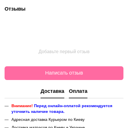
Отзывы
Добавьте первый отзыв
Написать отзыв
Доставка
Оплата
Внимание!
Перед онлайн-оплатой рекомендуется
уточнить наличие товара.
Адресная доставка Курьером по Киеву
Доставка матрасов по Киеву и Украине