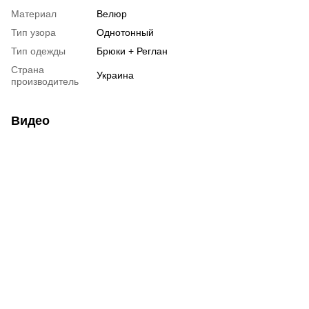
Материал
Велюр
Тип узора
Однотонный
Тип одежды
Брюки + Реглан
Страна
Украина
производитель
Видео