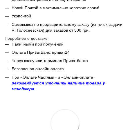
Новой Почтой в максимально короткие сроки!
Укрпочтой
Самовывоз по предварительному заказу (из точек выдачи
м. Голосеевская) для заказов от 500 грн.
Подробнее о доставке
Наличными при получении
Оплата ПриватБанк, приват24
Через кассу или терминал Приватбанка
Безопасная онлайн оплата
При «Оплате Частями» и «Онлайн-оплате»
рекомендуется уточнить наличие товара у
менеджера.