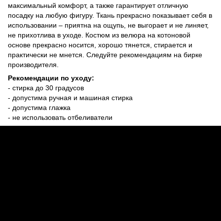
максимальный комфорт, а также гарантирует отличную
посадку на любую фигуру. Ткань прекрасно показывает себя в
использовании – приятна на ощупь, не выгорает и не линяет,
не прихотлива в уходе. Костюм из велюра на котоновой
основе прекрасно носится, хорошо тянется, стирается и
практически не мнется. Следуйте рекомендациям на бирке
производителя.
Рекомендации по уходу:
- стирка до 30 градусов
- допустима ручная и машиная стирка
- допустима глажка
- не использовать отбеливатели