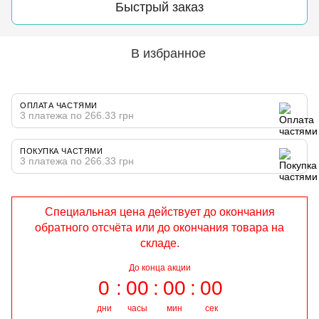
Быстрый заказ
В избранное
ОПЛАТА ЧАСТЯМИ
3 платежа по 266.33 грн
ПОКУПКА ЧАСТЯМИ
3 платежа по 266.33 грн
Специальная цена действует до окончания
обратного отсчёта или до окончания товара на
складе.
До конца акции
0
00
00
00
дни
часы
мин
сек