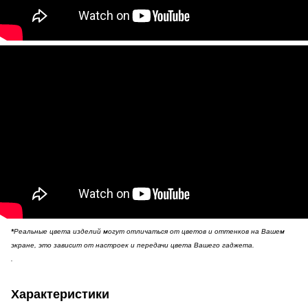
*
Реальные цвета изделий могут отличаться от цветов и оттенков на Вашем
экране, это зависит от настроек и передачи цвета Вашего гаджета.
.
Характеристики