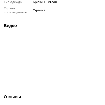
Тип одежды
Брюки + Реглан
Страна
Украина
производитель
Видео
Отзывы