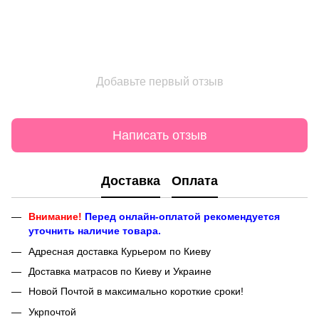
Добавьте первый отзыв
Написать отзыв
Доставка
Оплата
Внимание!
Перед онлайн-оплатой рекомендуется
уточнить наличие товара.
Адресная доставка Курьером по Киеву
Доставка матрасов по Киеву и Украине
Новой Почтой в максимально короткие сроки!
Укрпочтой