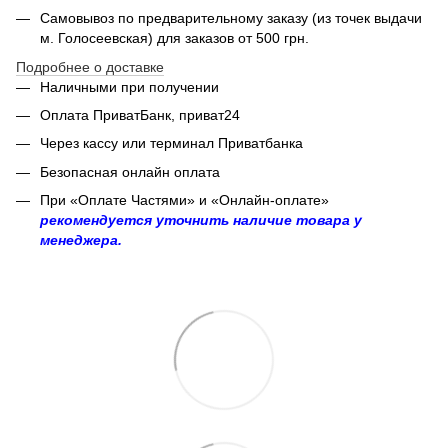
Самовывоз по предварительному заказу (из точек выдачи
м. Голосеевская) для заказов от 500 грн.
Подробнее о доставке
Наличными при получении
Оплата ПриватБанк, приват24
Через кассу или терминал Приватбанка
Безопасная онлайн оплата
При «Оплате Частями» и «Онлайн-оплате»
рекомендуется уточнить наличие товара у
менеджера.