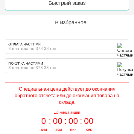
Быстрый заказ
В избранное
ОПЛАТА ЧАСТЯМИ
3 платежа по 373.33 грн
ПОКУПКА ЧАСТЯМИ
3 платежа по 373.33 грн
Специальная цена действует до окончания
обратного отсчёта или до окончания товара на
складе.
До конца акции
0
00
00
00
дни
часы
мин
сек