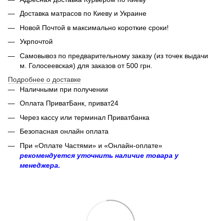
Доставка матрасов по Киеву и Украине
Новой Почтой в максимально короткие сроки!
Укрпочтой
Самовывоз по предварительному заказу (из точек выдачи
м. Голосеевская) для заказов от 500 грн.
Подробнее о доставке
Наличными при получении
Оплата ПриватБанк, приват24
Через кассу или терминал Приватбанка
Безопасная онлайн оплата
При «Оплате Частями» и «Онлайн-оплате»
рекомендуется уточнить наличие товара у
менеджера.