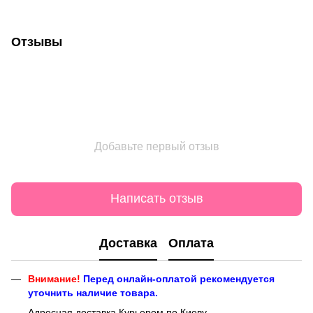
Отзывы
Добавьте первый отзыв
Написать отзыв
Доставка
Оплата
Внимание!
Перед онлайн-оплатой рекомендуется
уточнить наличие товара.
Адресная доставка Курьером по Киеву