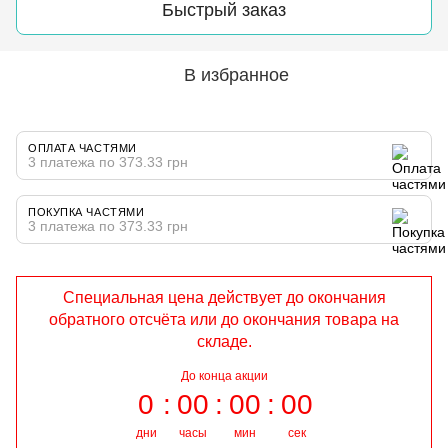
Быстрый заказ
В избранное
ОПЛАТА ЧАСТЯМИ
3 платежа по 373.33 грн
ПОКУПКА ЧАСТЯМИ
3 платежа по 373.33 грн
Специальная цена действует до окончания
обратного отсчёта или до окончания товара на
складе.
До конца акции
0
00
00
00
дни
часы
мин
сек