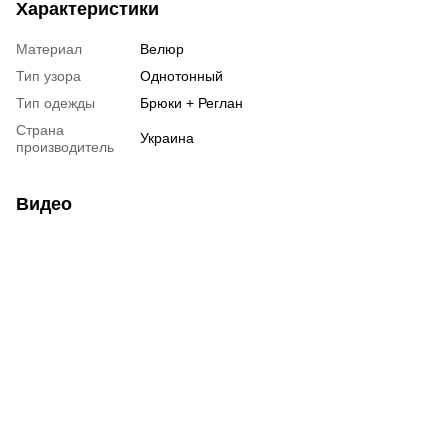
Характеристики
Материал
Велюр
Тип узора
Однотонный
Тип одежды
Брюки + Реглан
Страна
Украина
производитель
Видео