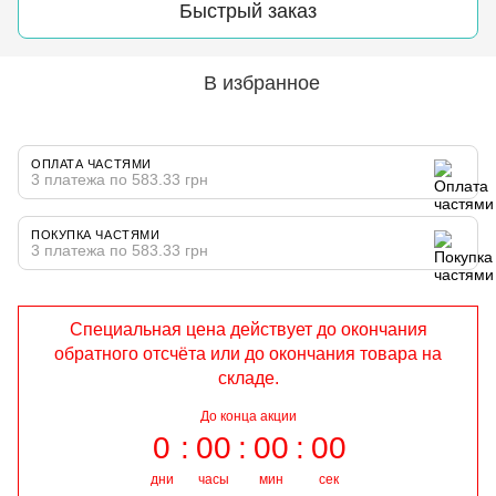
Быстрый заказ
В избранное
ОПЛАТА ЧАСТЯМИ
3 платежа по 583.33 грн
ПОКУПКА ЧАСТЯМИ
3 платежа по 583.33 грн
Специальная цена действует до окончания
обратного отсчёта или до окончания товара на
складе.
До конца акции
0
00
00
00
дни
часы
мин
сек