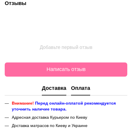
Отзывы
Добавьте первый отзыв
Написать отзыв
Доставка
Оплата
Внимание!
Перед онлайн-оплатой рекомендуется
уточнить наличие товара.
Адресная доставка Курьером по Киеву
Доставка матрасов по Киеву и Украине