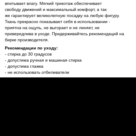
впитывает влагу. Мягкий трикотаж обеспечивает
свободу движений и максимальный комфорт, а так
же гарантирует великолепную посадку на любую фигуру.
Ткань прекрасно показывает себя в использовании -
приятна на ощупь, не выгорает и не линяет, не
привередлива в уходе. Придерживайтесь рекомендаций на
бирке производителя.
Рекомендации по уходу:
- стирка до 30 градусов
- допустима ручная и машиная стирка
- допустима глажка
- не использовать отбеливатели