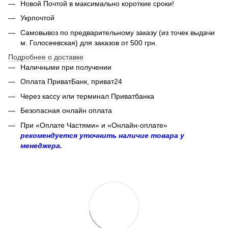
Новой Почтой в максимально короткие сроки!
Укрпочтой
Самовывоз по предварительному заказу (из точек выдачи
м. Голосеевская) для заказов от 500 грн.
Подробнее о доставке
Наличными при получении
Оплата ПриватБанк, приват24
Через кассу или терминал Приватбанка
Безопасная онлайн оплата
При «Оплате Частями» и «Онлайн-оплате»
рекомендуется уточнить наличие товара у
менеджера.