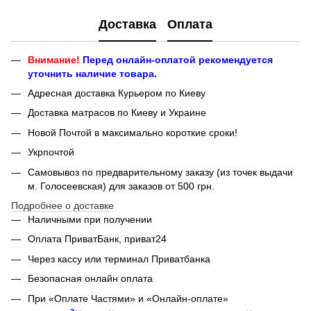
Доставка
Оплата
Внимание!
Перед онлайн-оплатой рекомендуется
уточнить наличие товара.
Адресная доставка Курьером по Киеву
Доставка матрасов по Киеву и Украине
Новой Почтой в максимально короткие сроки!
Укрпочтой
Самовывоз по предварительному заказу (из точек выдачи
м. Голосеевская) для заказов от 500 грн.
Подробнее о доставке
Наличными при получении
Оплата ПриватБанк, приват24
Через кассу или терминал Приватбанка
Безопасная онлайн оплата
При «Оплате Частями» и «Онлайн-оплате»