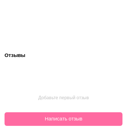
Отзывы
Добавьте первый отзыв
Написать отзыв