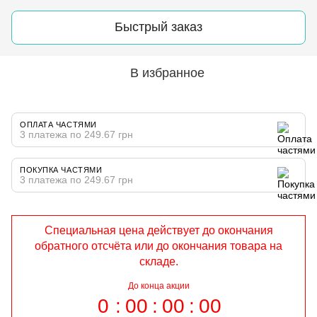
Быстрый заказ
В избранное
ОПЛАТА ЧАСТЯМИ
3 платежа по 249.67 грн
ПОКУПКА ЧАСТЯМИ
3 платежа по 249.67 грн
Специальная цена действует до окончания
обратного отсчёта или до окончания товара на
складе.
До конца акции
0
00
00
00