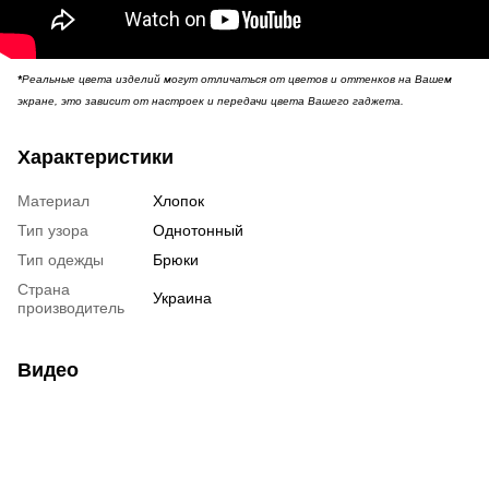
*
Реальные цвета изделий могут отличаться от цветов и оттенков на Вашем
экране, это зависит от настроек и передачи цвета Вашего гаджета.
Характеристики
Материал
Хлопок
Тип узора
Однотонный
Тип одежды
Брюки
Страна
Украина
производитель
Видео