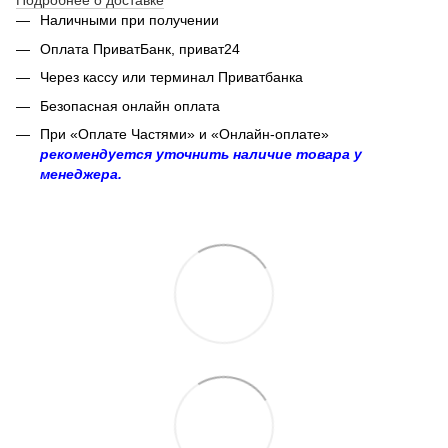
Подробнее о доставке
Наличными при получении
Оплата ПриватБанк, приват24
Через кассу или терминал Приватбанка
Безопасная онлайн оплата
При «Оплате Частями» и «Онлайн-оплате»
рекомендуется уточнить наличие товара у
менеджера.