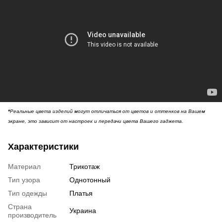
*
Реальные цвета изделий могут отличаться от цветов и оттенков на Вашем
экране, это зависит от настроек и передачи цвета Вашего гаджета.
Характеристики
Материал
Трикотаж
Тип узора
Однотонный
Тип одежды
Платья
Страна
Украина
производитель