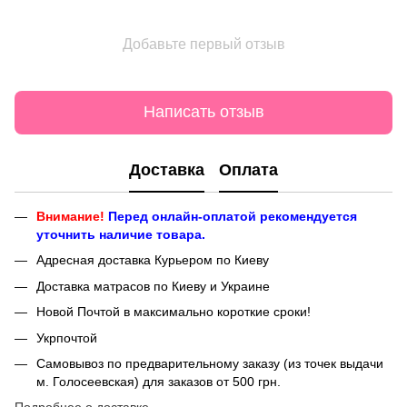
Добавьте первый отзыв
Написать отзыв
Доставка
Оплата
Внимание!
Перед онлайн-оплатой рекомендуется
уточнить наличие товара.
Адресная доставка Курьером по Киеву
Доставка матрасов по Киеву и Украине
Новой Почтой в максимально короткие сроки!
Укрпочтой
Самовывоз по предварительному заказу (из точек выдачи
м. Голосеевская) для заказов от 500 грн.