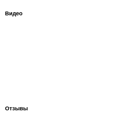
Видео
Отзывы