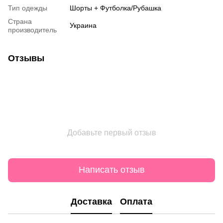
Тип одежды
Шорты + Футболка/Рубашка
Страна
Украина
производитель
Отзывы
Добавьте первый отзыв
Написать отзыв
Доставка
Оплата