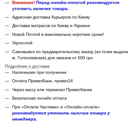
Внимание!
Перед онлайн-оплатой рекомендуется
уточнить наличие товара.
Адресная доставка Курьером по Киеву
Доставка матрасов по Киеву и Украине
Новой Почтой в максимально короткие сроки!
Укрпочтой
Самовывоз по предварительному заказу (из точек выдачи
м. Голосеевская) для заказов от 500 грн.
Подробнее о доставке
Наличными при получении
Оплата ПриватБанк, приват24
Через кассу или терминал Приватбанка
Безопасная онлайн оплата
При «Оплате Частями» и «Онлайн-оплате»
рекомендуется уточнить наличие товара у
менеджера.