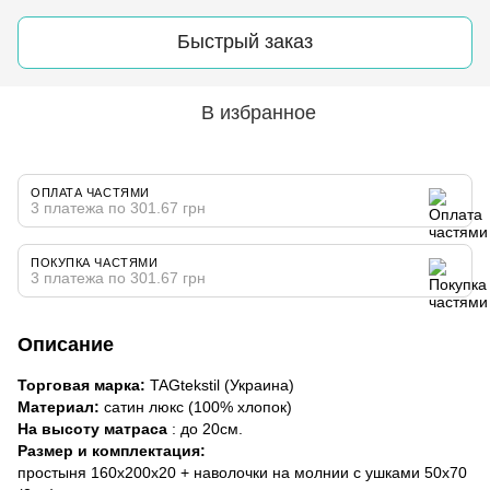
Быстрый заказ
В избранное
ОПЛАТА ЧАСТЯМИ
3 платежа по 301.67 грн
ПОКУПКА ЧАСТЯМИ
3 платежа по 301.67 грн
Описание
Торговая марка:
TAGtekstil (Украина)
Материал:
сатин люкс (100% хлопок)
На высоту матраса
: до 20см.
Размер и комплектация:
простыня 160х200х20 + наволочки на молнии с ушками 50х70