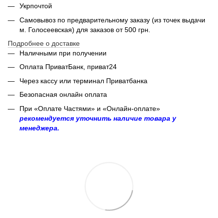
Укрпочтой
Самовывоз по предварительному заказу (из точек выдачи
м. Голосеевская) для заказов от 500 грн.
Подробнее о доставке
Наличными при получении
Оплата ПриватБанк, приват24
Через кассу или терминал Приватбанка
Безопасная онлайн оплата
При «Оплате Частями» и «Онлайн-оплате»
рекомендуется уточнить наличие товара у
менеджера.