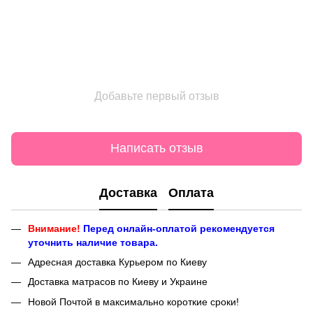
Добавьте первый отзыв
Написать отзыв
Доставка
Оплата
Внимание!
Перед онлайн-оплатой рекомендуется
уточнить наличие товара.
Адресная доставка Курьером по Киеву
Доставка матрасов по Киеву и Украине
Новой Почтой в максимально короткие сроки!