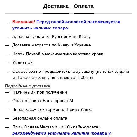
Доставка
Оплата
Внимание!
Перед онлайн-оплатой рекомендуется
уточнить наличие товара.
Адресная доставка Курьером по Киеву
Доставка матрасов по Киеву и Украине
Новой Почтой в максимально короткие сроки!
Укрпочтой
Самовывоз по предварительному заказу (из точек выдачи
м. Голосеевская) для заказов от 500 грн.
Подробнее о доставке
Наличными при получении
Оплата ПриватБанк, приват24
Через кассу или терминал Приватбанка
Безопасная онлайн оплата
При «Оплате Частями» и «Онлайн-оплате»
рекомендуется уточнить наличие товара у