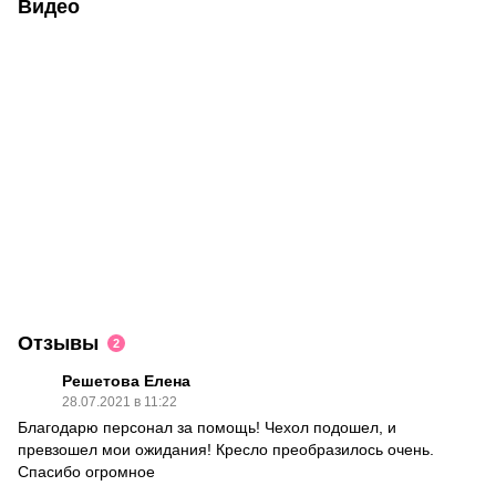
Видео
Отзывы
2
Решетова Елена
28.07.2021 в 11:22
Благодарю персонал за помощь! Чехол подошел, и
превзошел мои ожидания! Кресло преобразилось очень.
Спасибо огромное