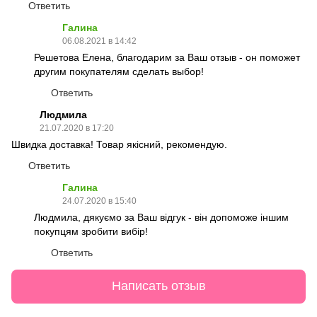
Ответить
Галина
06.08.2021 в 14:42
Решетова Елена, благодарим за Ваш отзыв - он поможет
другим покупателям сделать выбор!
Ответить
Людмила
21.07.2020 в 17:20
Швидка доставка! Товар якісний, рекомендую.
Ответить
Галина
24.07.2020 в 15:40
Людмила, дякуємо за Ваш відгук - він допоможе іншим
покупцям зробити вибір!
Ответить
Написать отзыв