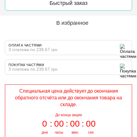
Быстрый заказ
В избранное
ОПЛАТА ЧАСТЯМИ
3 платежа по 239.67 грн
ПОКУПКА ЧАСТЯМИ
3 платежа по 239.67 грн
Специальная цена действует до окончания
обратного отсчёта или до окончания товара на
складе.
До конца акции
0
00
00
00
дни
часы
мин
сек