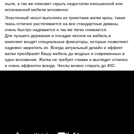
пыли, а так же поможет скрыть недостатки изношенной или
испачканной мебели мгновенно.
Эластичный чехол выполнен из трикотажа-жатки креш, такая
ткань отлично растягивается на все стандартные диваны,
очень быстро надевается и так же легко снимается.
Для лучшего держания и посадки чехлов на мебель в
комплект входят специальные фиксаторы, которые позволяют
надежно закрепить их. Всегда актуальный дизайн и эффект
жатки преобразят Вашу мебель до модных и современных в
одно мгновение. Жатка не требует глажки и выглядит отлично
и очень эффектно всегда. Чехлы можно стирать до 40С.