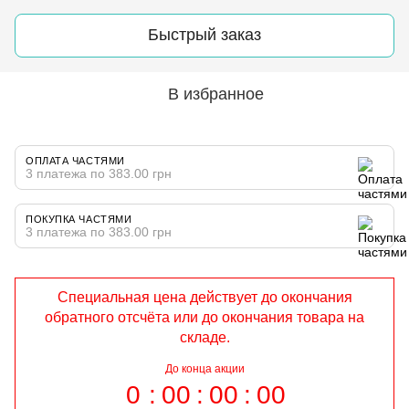
Быстрый заказ
В избранное
ОПЛАТА ЧАСТЯМИ
3 платежа по 383.00 грн
ПОКУПКА ЧАСТЯМИ
3 платежа по 383.00 грн
Специальная цена действует до окончания
обратного отсчёта или до окончания товара на
складе.
До конца акции
0
00
00
00