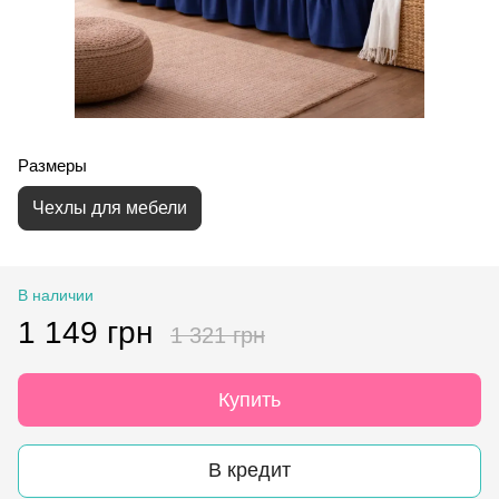
Размеры
Чехлы для мебели
В наличии
1 149 грн
1 321 грн
Купить
В кредит