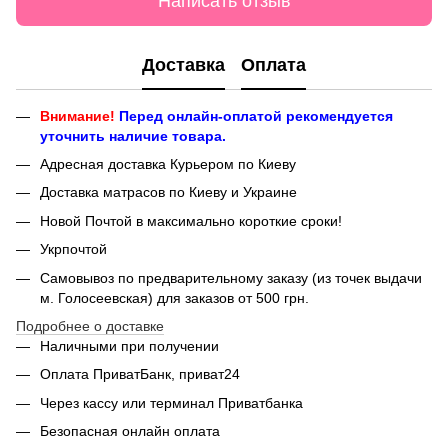
Написать отзыв
Доставка
Оплата
Внимание!
Перед онлайн-оплатой рекомендуется
уточнить наличие товара.
Адресная доставка Курьером по Киеву
Доставка матрасов по Киеву и Украине
Новой Почтой в максимально короткие сроки!
Укрпочтой
Самовывоз по предварительному заказу (из точек выдачи
м. Голосеевская) для заказов от 500 грн.
Подробнее о доставке
Наличными при получении
Оплата ПриватБанк, приват24
Через кассу или терминал Приватбанка
Безопасная онлайн оплата