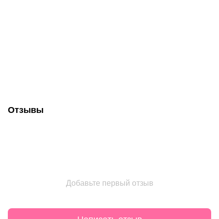
Отзывы
Добавьте первый отзыв