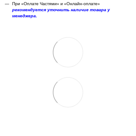
При «Оплате Частями» и «Онлайн-оплате»
рекомендуется уточнить наличие товара у
менеджера.