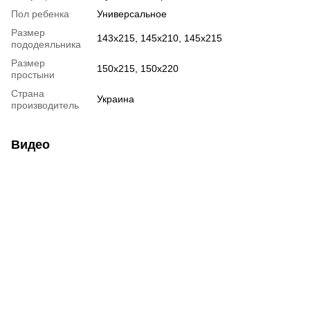
Пол ребенка
Универсальное
Размер
143х215, 145х210, 145х215
пододеяльника
Размер
150х215, 150х220
простыни
Страна
Украина
производитель
Видео