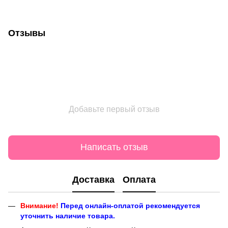
Отзывы
Добавьте первый отзыв
Написать отзыв
Доставка
Оплата
Внимание!
Перед онлайн-оплатой рекомендуется
уточнить наличие товара.