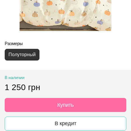
Размеры
Полуторный
В наличии
1 250 грн
Купить
В кредит