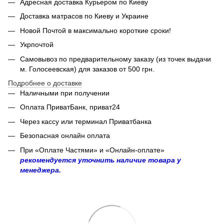
Адресная доставка Курьером по Киеву
Доставка матрасов по Киеву и Украине
Новой Почтой в максимально короткие сроки!
Укрпочтой
Самовывоз по предварительному заказу (из точек выдачи
м. Голосеевская) для заказов от 500 грн.
Подробнее о доставке
Наличными при получении
Оплата ПриватБанк, приват24
Через кассу или терминал Приватбанка
Безопасная онлайн оплата
При «Оплате Частями» и «Онлайн-оплате»
рекомендуется уточнить наличие товара у
менеджера.