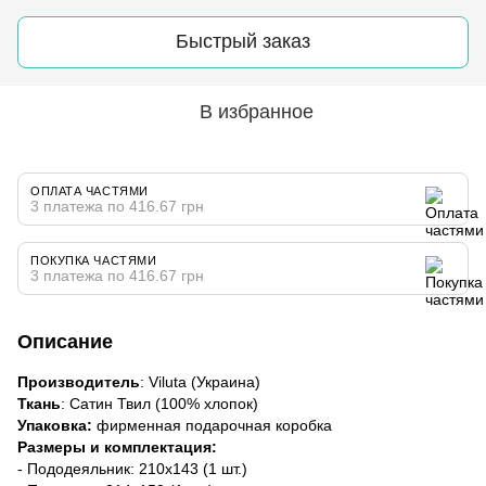
Быстрый заказ
В избранное
ОПЛАТА ЧАСТЯМИ
3 платежа по 416.67 грн
ПОКУПКА ЧАСТЯМИ
3 платежа по 416.67 грн
Описание
Производитель
: Viluta (Украина)
Ткань
: Сатин Твил (100% хлопок)
Упаковка:
фирменная подарочная коробка
Размеры и комплектация:
- Пододеяльник: 210х143 (1 шт.)