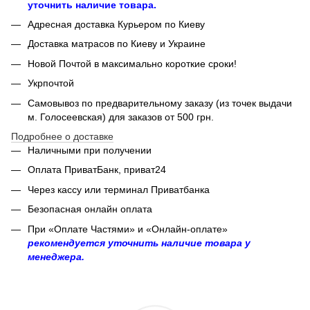
уточнить наличие товара.
Адресная доставка Курьером по Киеву
Доставка матрасов по Киеву и Украине
Новой Почтой в максимально короткие сроки!
Укрпочтой
Самовывоз по предварительному заказу (из точек выдачи
м. Голосеевская) для заказов от 500 грн.
Подробнее о доставке
Наличными при получении
Оплата ПриватБанк, приват24
Через кассу или терминал Приватбанка
Безопасная онлайн оплата
При «Оплате Частями» и «Онлайн-оплате»
рекомендуется уточнить наличие товара у
менеджера.