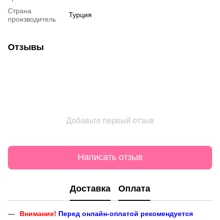
Страна
Турция
производитель
Отзывы
Добавьте первый отзыв
Написать отзыв
Доставка
Оплата
Внимание!
Перед онлайн-оплатой рекомендуется