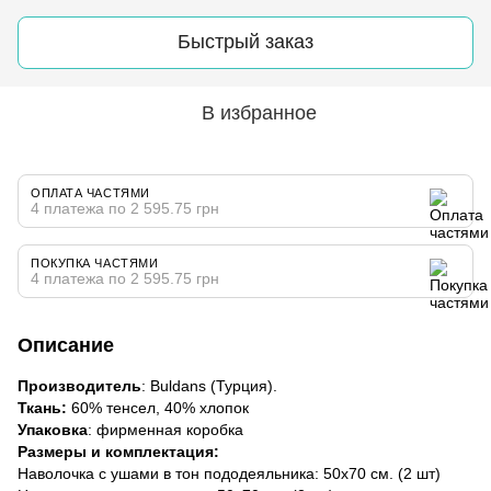
Быстрый заказ
В избранное
ОПЛАТА ЧАСТЯМИ
4 платежа по 2 595.75 грн
ПОКУПКА ЧАСТЯМИ
4 платежа по 2 595.75 грн
Описание
Производитель
: Buldans (Турция).
Ткань:
60% тенсел, 40% хлопок
Упаковка
: фирменная коробка
Размеры и комплектация:
Наволочка с ушами в тон пододеяльника: 50х70 см. (2 шт)