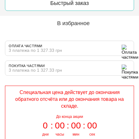
Быстрый заказ
В избранное
ОПЛАТА ЧАСТЯМИ
3 платежа по 1 327.33 грн
ПОКУПКА ЧАСТЯМИ
3 платежа по 1 327.33 грн
Специальная цена действует до окончания
обратного отсчёта или до окончания товара на
складе.
До конца акции
0
00
00
00
дни
часы
мин
сек