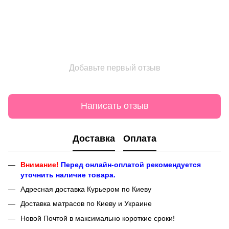
Добавьте первый отзыв
Написать отзыв
Доставка
Оплата
Внимание!
Перед онлайн-оплатой рекомендуется
уточнить наличие товара.
Адресная доставка Курьером по Киеву
Доставка матрасов по Киеву и Украине
Новой Почтой в максимально короткие сроки!