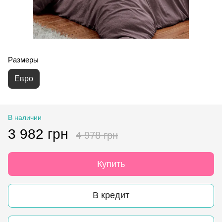
Размеры
Евро
В наличии
3 982 грн
4 978 грн
Купить
В кредит