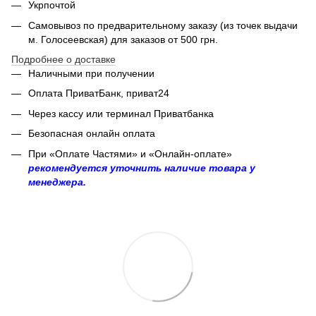
Укрпочтой
Самовывоз по предварительному заказу (из точек выдачи
м. Голосеевская) для заказов от 500 грн.
Подробнее о доставке
Наличными при получении
Оплата ПриватБанк, приват24
Через кассу или терминал Приватбанка
Безопасная онлайн оплата
При «Оплате Частями» и «Онлайн-оплате»
рекомендуется уточнить наличие товара у
менеджера.