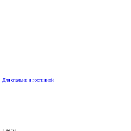
Для спальни и гостинной
Пледы