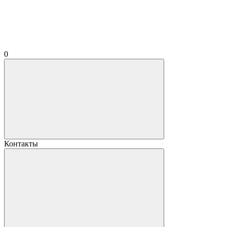
0
Контакты