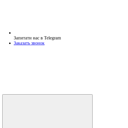
Запитати нас в Telegram
Заказать звонок