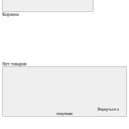
Корзина
Нет товаров
Вернуться к
покупкам