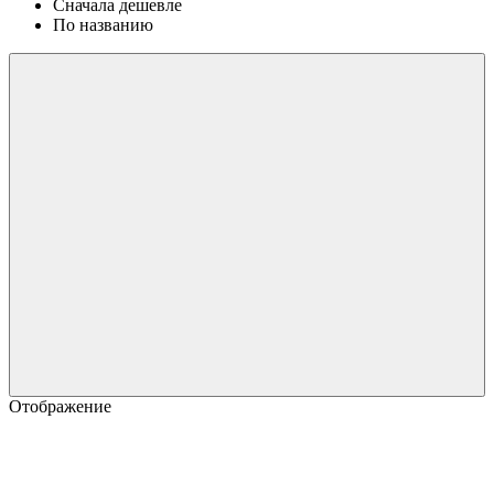
Сначала дешевле
По названию
Отображение