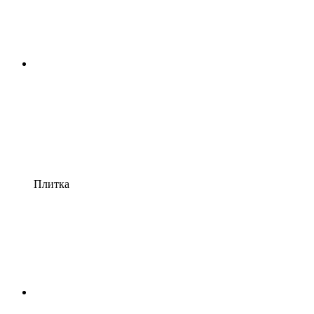
Плитка