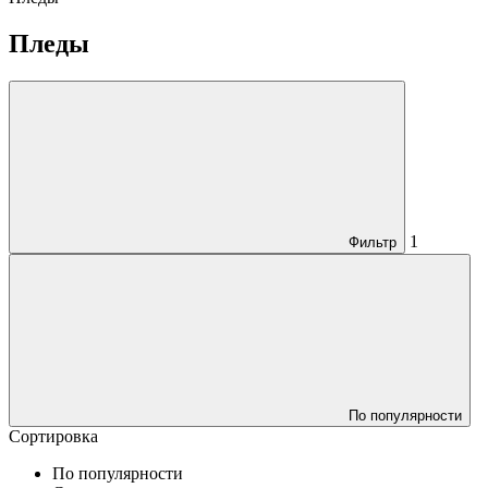
Пледы
1
Фильтр
По популярности
Сортировка
По популярности