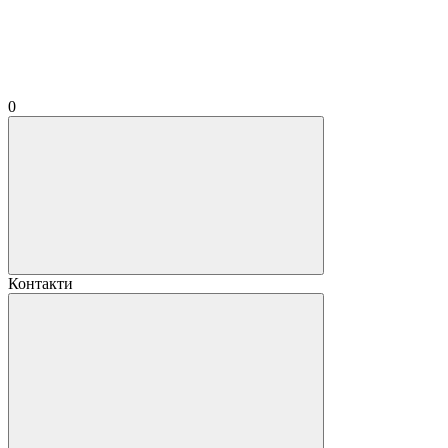
0
Контакти