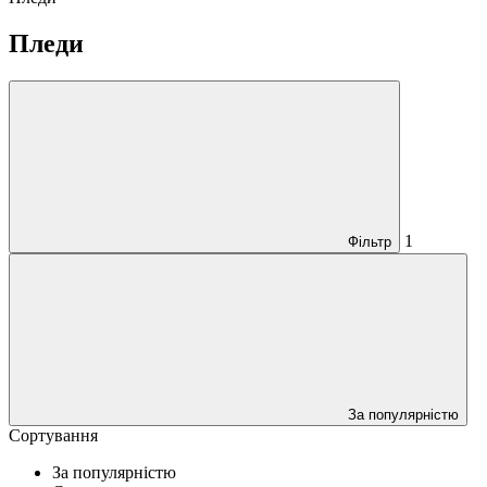
Пледи
1
Фільтр
За популярністю
Сортування
За популярністю