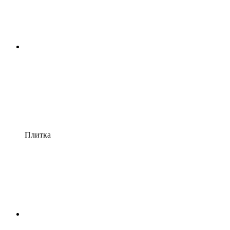
Плитка