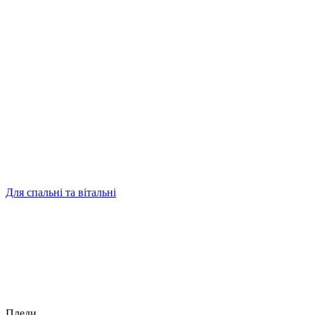
Для спальні та вітальні
Пледи