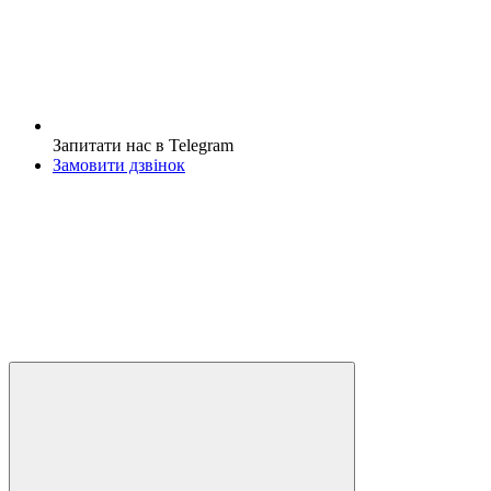
Запитати нас в Telegram
Замовити дзвінок