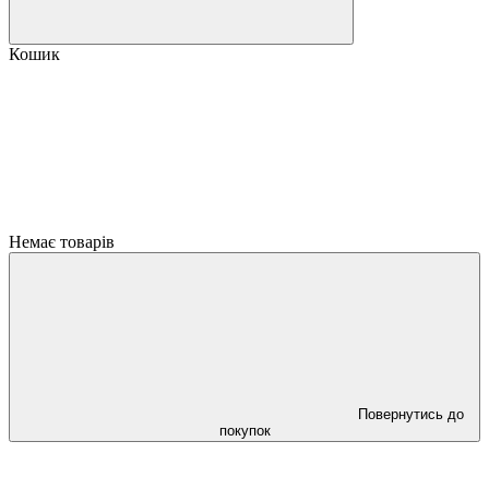
Кошик
Немає товарів
Повернутись до
покупок