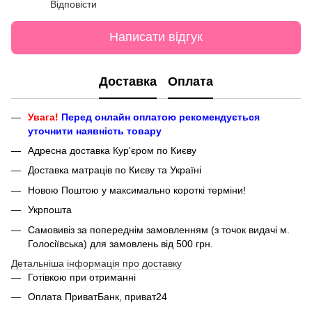
Відповісти
Написати відгук
Доставка
Оплата
Увага!
Перед онлайн оплатою рекомендується
уточнити наявність товару
Адресна доставка Кур'єром по Києву
Доставка матраців по Києву та Україні
Новою Поштою у максимально короткі терміни!
Укрпошта
Самовивіз за попереднім замовленням (з точок видачі м.
Голосіївська) для замовлень від 500 грн.
Детальніша інформація про доставку
Готівкою при отриманні
Оплата ПриватБанк, приват24