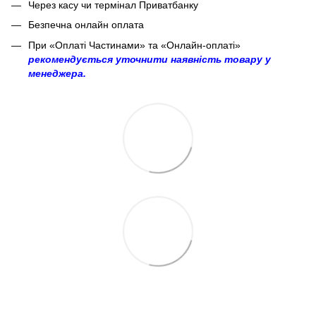
Через касу чи термінал Приватбанку
Безпечна онлайн оплата
При «Оплаті Частинами» та «Онлайн-оплаті»
рекомендується уточнити наявність товару у
менеджера.