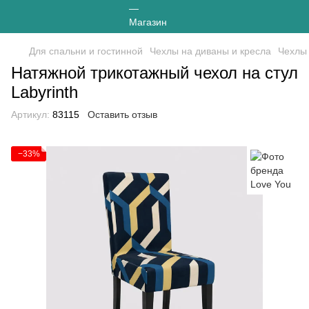
Для спальни и гостинной
Чехлы на диваны и кресла
Чехлы 
Натяжной трикотажный чехол на стул
Labyrinth
Артикул:
83115
Оставить отзыв
−33%