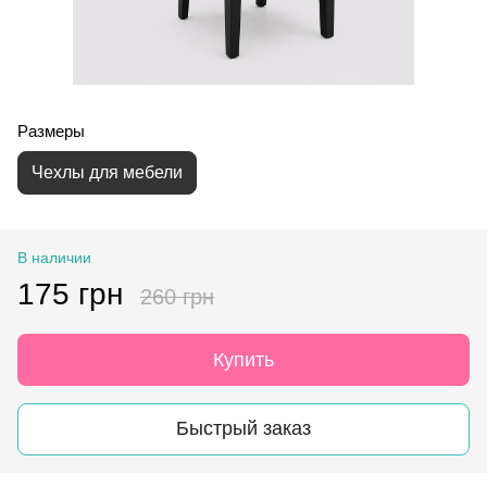
Размеры
Чехлы для мебели
В наличии
175 грн
260 грн
Купить
Быстрый заказ