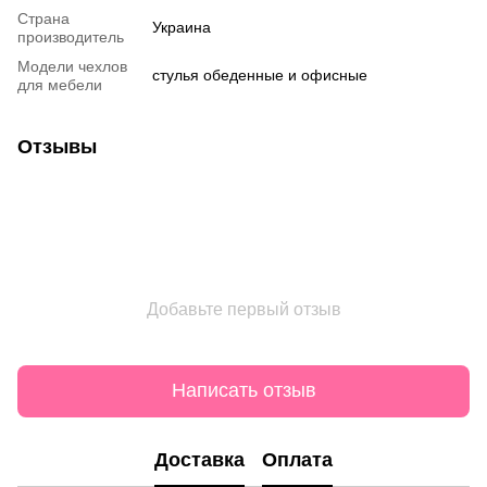
Страна
Украина
производитель
Модели чехлов
стулья обеденные и офисные
для мебели
Отзывы
Добавьте первый отзыв
Написать отзыв
Доставка
Оплата