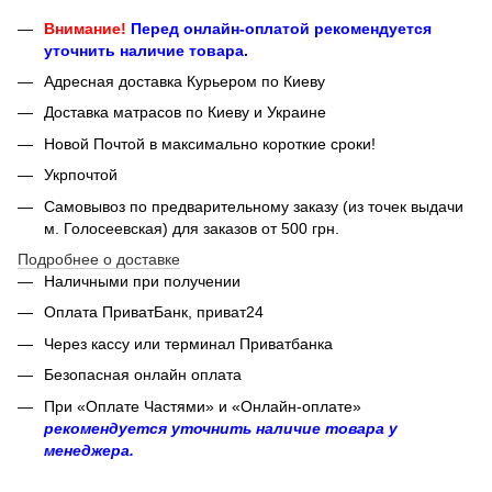
Внимание!
Перед онлайн-оплатой рекомендуется
уточнить наличие товара.
Адресная доставка Курьером по Киеву
Доставка матрасов по Киеву и Украине
Новой Почтой в максимально короткие сроки!
Укрпочтой
Самовывоз по предварительному заказу (из точек выдачи
м. Голосеевская) для заказов от 500 грн.
Подробнее о доставке
Наличными при получении
Оплата ПриватБанк, приват24
Через кассу или терминал Приватбанка
Безопасная онлайн оплата
При «Оплате Частями» и «Онлайн-оплате»
рекомендуется уточнить наличие товара у
менеджера.