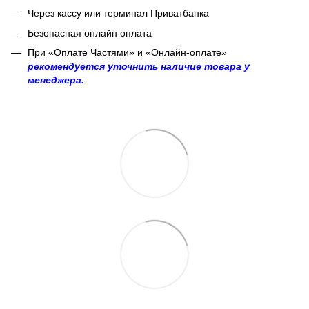
Через кассу или терминал Приватбанка
Безопасная онлайн оплата
При «Оплате Частями» и «Онлайн-оплате»
рекомендуется уточнить наличие товара у
менеджера.