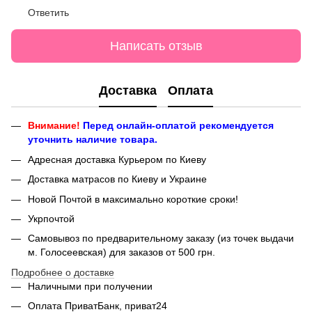
Ответить
Написать отзыв
Доставка
Оплата
Внимание!
Перед онлайн-оплатой рекомендуется
уточнить наличие товара.
Адресная доставка Курьером по Киеву
Доставка матрасов по Киеву и Украине
Новой Почтой в максимально короткие сроки!
Укрпочтой
Самовывоз по предварительному заказу (из точек выдачи
м. Голосеевская) для заказов от 500 грн.
Подробнее о доставке
Наличными при получении
Оплата ПриватБанк, приват24