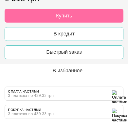
Купить
В кредит
Быстрый заказ
В избранное
ОПЛАТА ЧАСТЯМИ
3 платежа по 439.33 грн
ПОКУПКА ЧАСТЯМИ
3 платежа по 439.33 грн