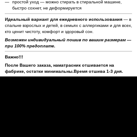
простой уход — можно стирать в стиральной машине,
быстро сохнет, не деформируется
Идеальный вариант для ежедневного использования
— в
спальне взрослых и детей, в семьях с аллергиками и для всех,
кто ценит чистоту, комфорт и здоровый сон.
Возможен индивидуальный пошив по вашим размерам —
при 100% предоплате.
Важно!!!
После Вашего заказа, наматрасник отшивается на
фабрике, остатки минимальны.Время отшива 1-3 дня.