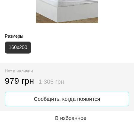
Размеры
160х200
Нет в наличии
979 грн
1 305 грн
Сообщить, когда появится
В избранное