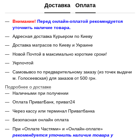
Доставка
Оплата
Внимание!
Перед онлайн-оплатой рекомендуется
уточнить наличие товара.
Адресная доставка Курьером по Киеву
Доставка матрасов по Киеву и Украине
Новой Почтой в максимально короткие сроки!
Укрпочтой
Самовывоз по предварительному заказу (из точек выдачи
м. Голосеевская) для заказов от 500 грн.
Подробнее о доставке
Наличными при получении
Оплата ПриватБанк, приват24
Через кассу или терминал Приватбанка
Безопасная онлайн оплата
При «Оплате Частями» и «Онлайн-оплате»
рекомендуется уточнить наличие товара у