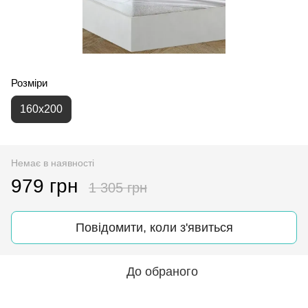
Розміри
160х200
Немає в наявності
979 грн
1 305 грн
Повідомити, коли з'явиться
До обраного