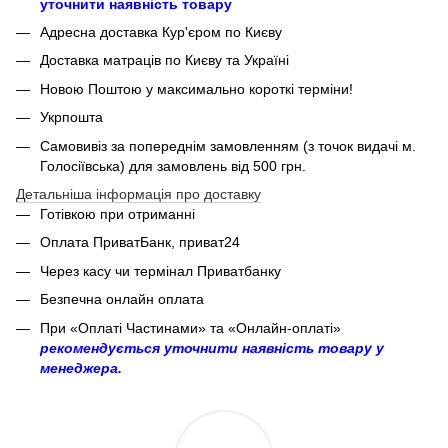
уточнити наявність товару
Адресна доставка Кур'єром по Києву
Доставка матраців по Києву та Україні
Новою Поштою у максимально короткі терміни!
Укрпошта
Самовивіз за попереднім замовленням (з точок видачі м.
Голосіївська) для замовлень від 500 грн.
Детальніша інформація про доставку
Готівкою при отриманні
Оплата ПриватБанк, приват24
Через касу чи термінал Приватбанку
Безпечна онлайн оплата
При «Оплаті Частинами» та «Онлайн-оплаті»
рекомендується уточнити наявність товару у
менеджера.