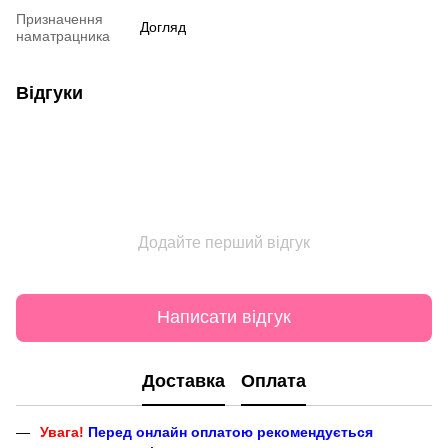
Призначення
Догляд
наматрацника
Відгуки
Додайте перший відгук
Написати відгук
Доставка
Оплата
Увага!
Перед онлайн оплатою рекомендується