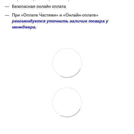
Безопасная онлайн оплата
При «Оплате Частями» и «Онлайн-оплате»
рекомендуется уточнить наличие товара у
менеджера.