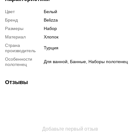
Цвет
Белый
Бренд
Belizza
Размеры
Набор
Материал
Хлопок
Страна
Турция
производитель
Особенности
Для ванной, Банные, Наборы полотенец
полотенец
Отзывы
Добавьте первый отзыв