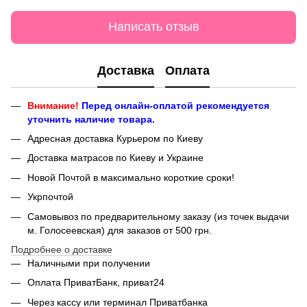
Написать отзыв
Доставка
Оплата
Внимание!
Перед онлайн-оплатой рекомендуется
уточнить наличие товара.
Адресная доставка Курьером по Киеву
Доставка матрасов по Киеву и Украине
Новой Почтой в максимально короткие сроки!
Укрпочтой
Самовывоз по предварительному заказу (из точек выдачи
м. Голосеевская) для заказов от 500 грн.
Подробнее о доставке
Наличными при получении
Оплата ПриватБанк, приват24
Через кассу или терминал Приватбанка