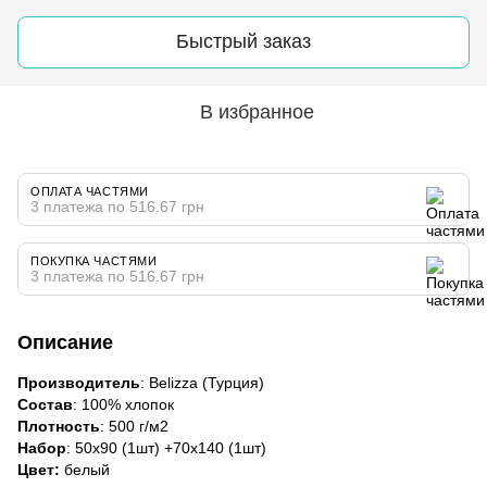
Быстрый заказ
В избранное
ОПЛАТА ЧАСТЯМИ
3 платежа по 516.67 грн
ПОКУПКА ЧАСТЯМИ
3 платежа по 516.67 грн
Описание
Производитель
: Belizza (Турция)
Состав
: 100% хлопок
Плотность
: 500 г/м2
Набор
: 50х90 (1шт) +70х140 (1шт)
Цвет:
белый