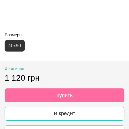
Размеры
40х90
В наличии
1 120 грн
Купить
В кредит