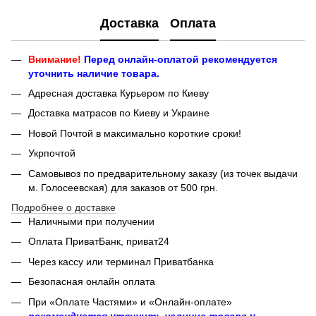
Доставка
Оплата
Внимание!
Перед онлайн-оплатой рекомендуется
уточнить наличие товара.
Адресная доставка Курьером по Киеву
Доставка матрасов по Киеву и Украине
Новой Почтой в максимально короткие сроки!
Укрпочтой
Самовывоз по предварительному заказу (из точек выдачи
м. Голосеевская) для заказов от 500 грн.
Подробнее о доставке
Наличными при получении
Оплата ПриватБанк, приват24
Через кассу или терминал Приватбанка
Безопасная онлайн оплата
При «Оплате Частями» и «Онлайн-оплате»
рекомендуется уточнить наличие товара у