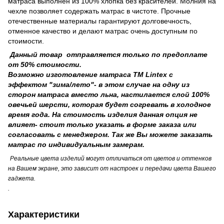
матраса выполнен из 100% хлопка без красителей. Молния на
чехле позволяет содержать матрас в чистоте. Прочные
отечественные материалы гарантируют долговечность,
отменное качество и делают матрас очень доступным по
стоимости.
Данный товар отправляется только по предоплате
от 50% стоимости.
Возможно изготовление матраса ТМ Lintex с
эффектом "зима/лето"- в этом случае на одну из
сторон матраса вместо льна, настилается слой 100%
овечьей шерсти, которая будет согревать в холодное
время года. На стоимость изделия данная опция не
влияет- стоит только указать в форме заказа или
согласовать с менеджером. Так же Вы можете заказать
матрас по индивидуальным замерам.
Реальные цвета изделий могут отличаться от цветов и оттенков
на Вашем экране, это зависит от настроек и передачи цвета Вашего
гаджета.
.
Характеристики