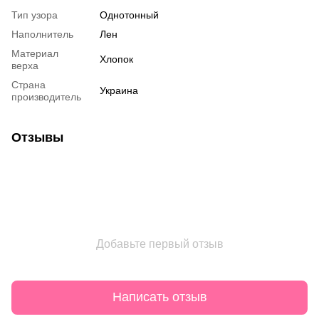
Тип узора
Однотонный
Наполнитель
Лен
Материал
Хлопок
верха
Страна
Украина
производитель
Отзывы
Добавьте первый отзыв
Написать отзыв