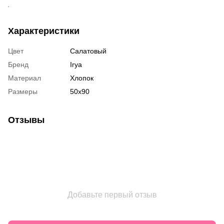
.
Характеристики
Цвет
Салатовый
Бренд
Irya
Материал
Хлопок
Размеры
50х90
Отзывы
Добавьте первый отзыв