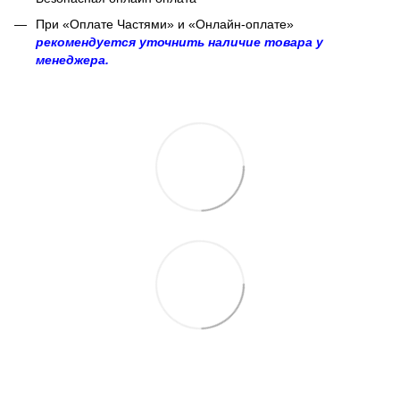
При «Оплате Частями» и «Онлайн-оплате»
рекомендуется уточнить наличие товара у
менеджера.