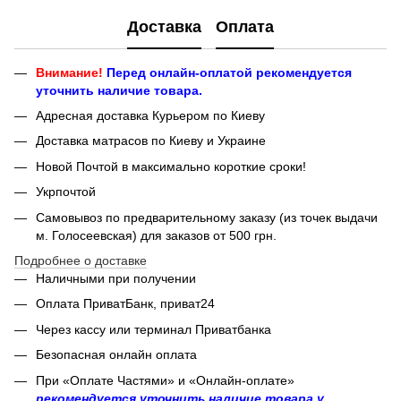
Доставка
Оплата
Внимание!
Перед онлайн-оплатой рекомендуется
уточнить наличие товара.
Адресная доставка Курьером по Киеву
Доставка матрасов по Киеву и Украине
Новой Почтой в максимально короткие сроки!
Укрпочтой
Самовывоз по предварительному заказу (из точек выдачи
м. Голосеевская) для заказов от 500 грн.
Подробнее о доставке
Наличными при получении
Оплата ПриватБанк, приват24
Через кассу или терминал Приватбанка
Безопасная онлайн оплата
При «Оплате Частями» и «Онлайн-оплате»
рекомендуется уточнить наличие товара у