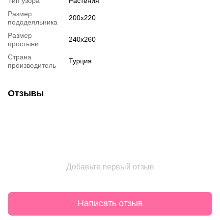
Тип узора
Растения
Размер
200х220
пододеяльника
Размер
240х260
простыни
Страна
Турция
производитель
Отзывы
Добавьте первый отзыв
Написать отзыв