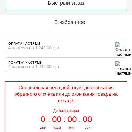
Быстрый заказ
В избранное
ОПЛАТА ЧАСТЯМИ
4 платежа по 1 249.00 грн
ПОКУПКА ЧАСТЯМИ
4 платежа по 1 249.00 грн
Специальная цена действует до окончания
обратного отсчёта или до окончания товара на
складе.
До конца акции
0
00
00
00
дни
часы
мин
сек