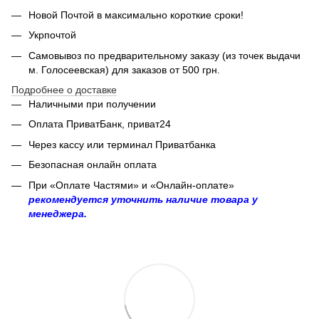
Новой Почтой в максимально короткие сроки!
Укрпочтой
Самовывоз по предварительному заказу (из точек выдачи
м. Голосеевская) для заказов от 500 грн.
Подробнее о доставке
Наличными при получении
Оплата ПриватБанк, приват24
Через кассу или терминал Приватбанка
Безопасная онлайн оплата
При «Оплате Частями» и «Онлайн-оплате»
рекомендуется уточнить наличие товара у
менеджера.