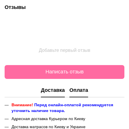
Отзывы
Добавьте первый отзыв
Написать отзыв
Доставка
Оплата
Внимание!
Перед онлайн-оплатой рекомендуется
уточнить наличие товара.
Адресная доставка Курьером по Киеву
Доставка матрасов по Киеву и Украине