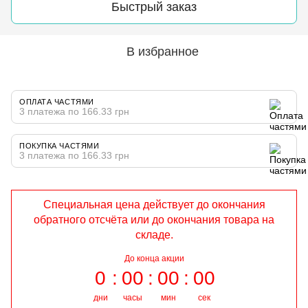
Быстрый заказ
В избранное
ОПЛАТА ЧАСТЯМИ
3 платежа по 166.33 грн
ПОКУПКА ЧАСТЯМИ
3 платежа по 166.33 грн
Специальная цена действует до окончания
обратного отсчёта или до окончания товара на
складе.
До конца акции
0
00
00
00
дни
часы
мин
сек