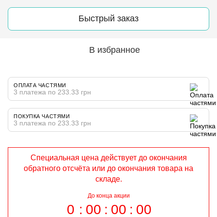
Быстрый заказ
В избранное
ОПЛАТА ЧАСТЯМИ
3 платежа по 233.33 грн
ПОКУПКА ЧАСТЯМИ
3 платежа по 233.33 грн
Специальная цена действует до окончания
обратного отсчёта или до окончания товара на
складе.
До конца акции
0
00
00
00