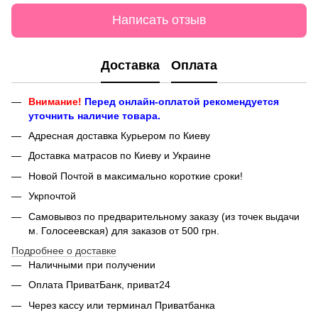
Написать отзыв
Доставка
Оплата
Внимание!
Перед онлайн-оплатой рекомендуется
уточнить наличие товара.
Адресная доставка Курьером по Киеву
Доставка матрасов по Киеву и Украине
Новой Почтой в максимально короткие сроки!
Укрпочтой
Самовывоз по предварительному заказу (из точек выдачи
м. Голосеевская) для заказов от 500 грн.
Подробнее о доставке
Наличными при получении
Оплата ПриватБанк, приват24
Через кассу или терминал Приватбанка