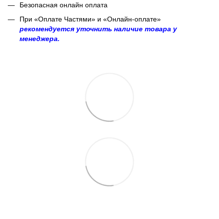
Безопасная онлайн оплата
При «Оплате Частями» и «Онлайн-оплате»
рекомендуется уточнить наличие товара у
менеджера.