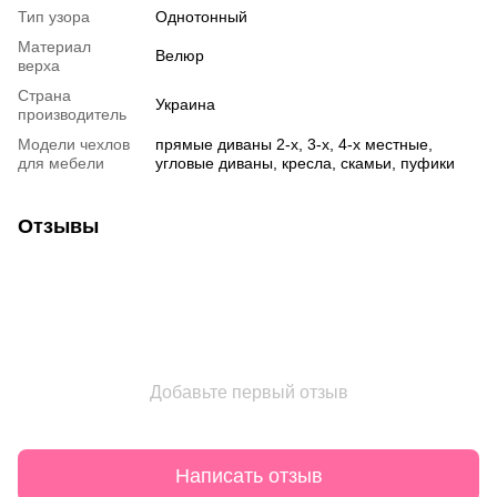
Тип узора
Однотонный
Материал
Велюр
верха
Страна
Украина
производитель
Модели чехлов
прямые диваны 2-х, 3-х, 4-х местные,
для мебели
угловые диваны, кресла, скамьи, пуфики
Отзывы
Добавьте первый отзыв
Написать отзыв