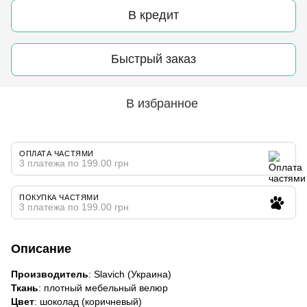
В кредит
Быстрый заказ
В избранное
ОПЛАТА ЧАСТЯМИ
3 платежа по 199.00 грн
ПОКУПКА ЧАСТЯМИ
3 платежа по 199.00 грн
Описание
Производитель
: Slavich (Украина)
Ткань
: плотный мебельный велюр
Цвет
: шоколад (коричневый)