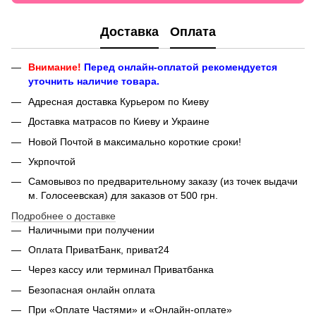
Доставка
Оплата
Внимание!
Перед онлайн-оплатой рекомендуется
уточнить наличие товара.
Адресная доставка Курьером по Киеву
Доставка матрасов по Киеву и Украине
Новой Почтой в максимально короткие сроки!
Укрпочтой
Самовывоз по предварительному заказу (из точек выдачи
м. Голосеевская) для заказов от 500 грн.
Подробнее о доставке
Наличными при получении
Оплата ПриватБанк, приват24
Через кассу или терминал Приватбанка
Безопасная онлайн оплата
При «Оплате Частями» и «Онлайн-оплате»