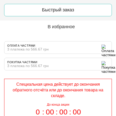
Быстрый заказ
В избранное
ОПЛАТА ЧАСТЯМИ
3 платежа по 566.67 грн
ПОКУПКА ЧАСТЯМИ
3 платежа по 566.67 грн
Специальная цена действует до окончания
обратного отсчёта или до окончания товара на
складе.
До конца акции
0
00
00
00