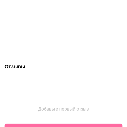
Отзывы
Добавьте первый отзыв