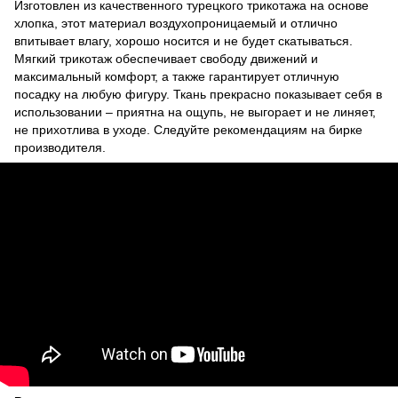
Изготовлен из качественного турецкого трикотажа на основе
хлопка, этот материал воздухопроницаемый и отлично
впитывает влагу, хорошо носится и не будет скатываться.
Мягкий трикотаж обеспечивает свободу движений и
максимальный комфорт, а также гарантирует отличную
посадку на любую фигуру. Ткань прекрасно показывает себя в
использовании – приятна на ощупь, не выгорает и не линяет,
не прихотлива в уходе. Следуйте рекомендациям на бирке
производителя.