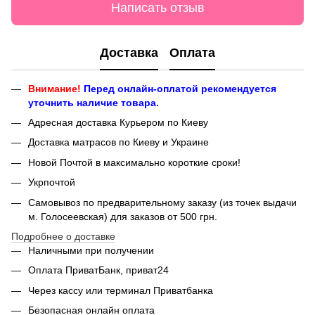
Написать отзыв
Доставка
Оплата
Внимание!
Перед онлайн-оплатой рекомендуется
уточнить наличие товара.
Адресная доставка Курьером по Киеву
Доставка матрасов по Киеву и Украине
Новой Почтой в максимально короткие сроки!
Укрпочтой
Самовывоз по предварительному заказу (из точек выдачи
м. Голосеевская) для заказов от 500 грн.
Подробнее о доставке
Наличными при получении
Оплата ПриватБанк, приват24
Через кассу или терминал Приватбанка
Безопасная онлайн оплата