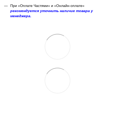
При «Оплате Частями» и «Онлайн-оплате»
рекомендуется уточнить наличие товара у
менеджера.