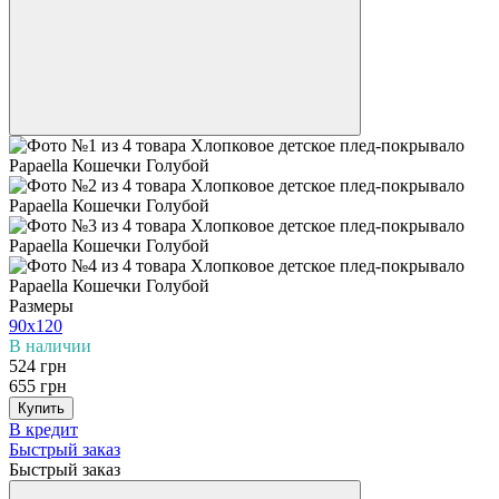
Размеры
90х120
В наличии
524 грн
655 грн
Купить
В кредит
Быстрый заказ
Быстрый заказ