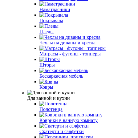
Наматрасники
Покрывала
Пледы
Чехлы на диваны и кресла
Матрасы - футоны - топперы
Шторы
Бескаркасная мебель
Ковры
Для ванной и кухни
Полотенца
Коврики в ванную комнату
Скатерти и салфетки