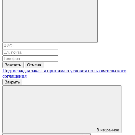
Заказать
Отмена
Подтверждая заказ, я принимаю условия
пользовательского
соглашения
Закрыть
В избранное