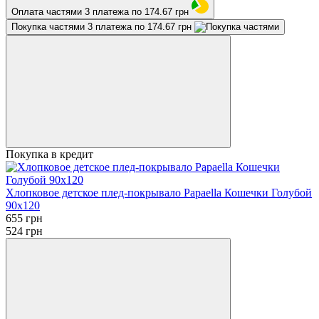
Оплата частями
3 платежа по 174.67 грн
Покупка частями
3 платежа по 174.67 грн
Покупка в кредит
Хлопковое детское плед-покрывало Papaella Кошечки Голубой
90х120
655 грн
524 грн