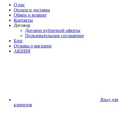
О нас
Оплата и доставка
Обмен и возврат
Контакты
Договор
Договор публичной оферты
Пользовательское соглашение
Блог
Отзывы о магазине
АКЦИЯ
Вход для
клиентов