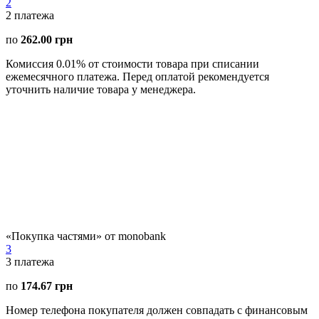
2
2
платежа
по
262.00 грн
Комиссия 0.01% от стоимости товара при списании
ежемесячного платежа. Перед оплатой рекомендуется
уточнить наличие товара у менеджера.
«Покупка частями» от monobank
3
3
платежа
по
174.67 грн
Номер телефона покупателя должен совпадать с финансовым