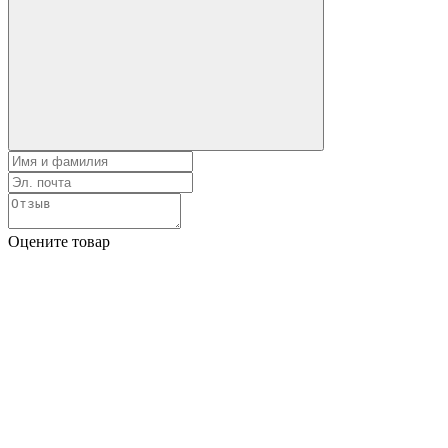
Оцените товар