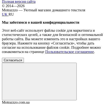
Полная версия сайта
© 2014—2026
Motrazzzo — Уютный магазин домашнего текстиля
UK
RU
Мы заботимся о вашей конфиденциальности
Этот веб-сайт использует файлы cookie для маркетинга и
статистических целей, а также для безопасной и оптимальной
работы сайта. Вы можете изменить это в настройках вашего
браузера. Нажмите на кнопку «Согласиться», чтобы дать
согласие на использование файлов cookie. Подробнее можно
ознакомиться на странице
Пользовательское соглашение
.
Согласиться
Motrazzzo.com.ua