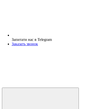
Запитати нас в Telegram
Заказать звонок