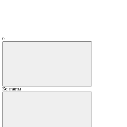
0
Контакты