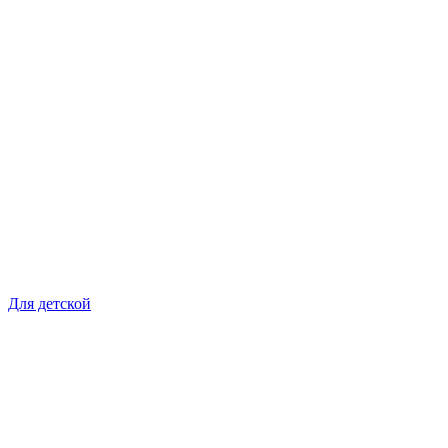
Для детской