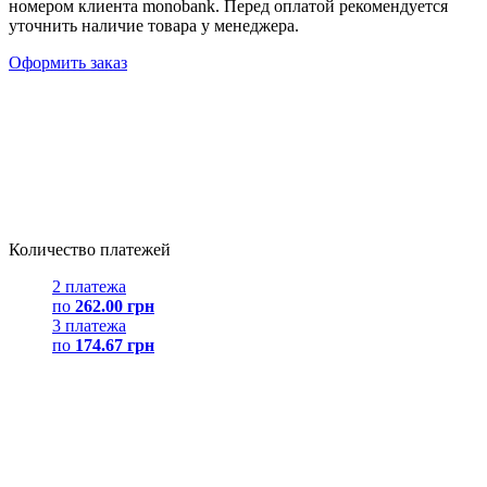
номером клиента monobank. Перед оплатой рекомендуется
уточнить наличие товара у менеджера.
Оформить заказ
Количество платежей
2 платежа
по
262.00 грн
3 платежа
по
174.67 грн