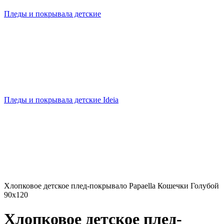
Пледы и покрывала детские
Пледы и покрывала детские Ideia
Хлопковое детское плед-покрывало Papaella Кошечки Голубой
90х120
Хлопковое детское плед-