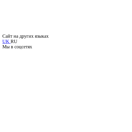
Сайт на других языках
UK
RU
Мы в соцсетях