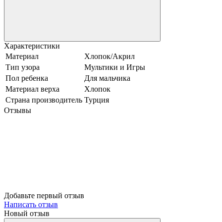
Характеристики
Материал
Хлопок/Акрил
Тип узора
Мультики и Игры
Пол ребенка
Для мальчика
Материал верха
Хлопок
Страна производитель
Турция
Отзывы
Добавьте первый отзыв
Написать отзыв
Новый отзыв