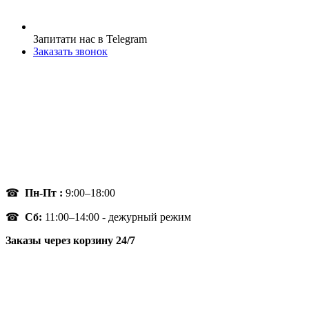
Запитати нас в Telegram
Заказать звонок
☎
Пн-Пт :
9:00–18:00
☎
Сб:
11:00–14:00 - дежурный режим
Заказы через корзину 24/7