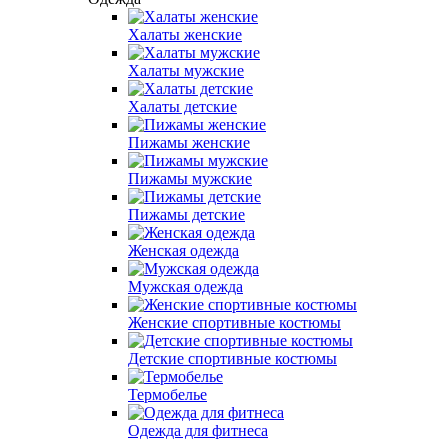
Халаты женские
Халаты мужские
Халаты детские
Пижамы женские
Пижамы мужские
Пижамы детские
Женская одежда
Мужская одежда
Женские спортивные костюмы
Детские спортивные костюмы
Термобелье
Одежда для фитнеса