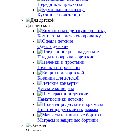
Передники, прихватки
Кухонные полотенца
Для детской
Комплекты в детскую кроватку
Одеяла детские
Пледы и покрывала детские
Пеленки и простыни
Коврики для детской
Детские конверты
Наматрасники детские
Полотенца детские и крыжмы
Матрасы и защитные бортики
Одежда