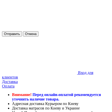
Отправить
Отмена
Вход для
клиентов
Доставка
Оплата
Внимание!
Перед онлайн-оплатой рекомендуется
уточнить наличие товара.
Адресная доставка Курьером по Киеву
Доставка матрасов по Киеву и Украине