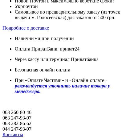
Новой Почтой в максимально короткие сроки!
Укрпочтой
Самовывоз по предварительному заказу (из точек
выдачи м. Голосеевская) для заказов от 500 грн.
Подробнее о доставке
Наличными при получении
Оплата ПриватБанк, приват24
Через кассу или терминал Приватбанка
Безопасная онлайн оплата
При «Оплате Частями» и «Онлайн-оплате»
рекомендуется уточнить наличие товара у
менеджера.
063 260-80-46
063 247-93-97
063 282-86-62
044 247-93-97
Контакты