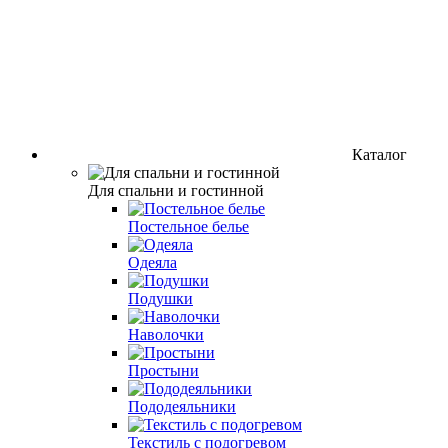
Каталог
Для спальни и гостинной
Постельное белье
Одеяла
Подушки
Наволочки
Простыни
Пододеяльники
Текстиль с подогревом