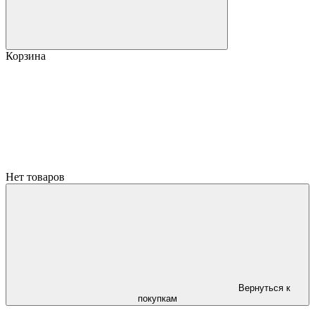
Корзина
Нет товаров
Вернуться к
покупкам