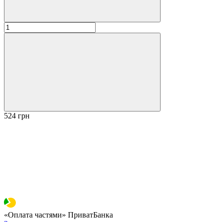
524 грн
«Оплата частями» ПриватБанка