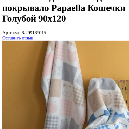
покрывало Papaella Кошечки
Голубой 90х120
Артикул:
8-29918*015
Оставить отзыв