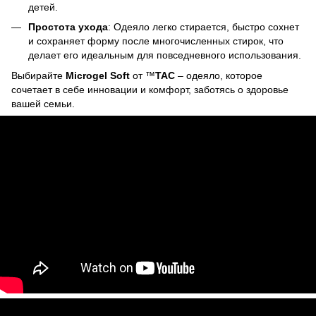
детей.
Простота ухода
: Одеяло легко стирается, быстро сохнет
и сохраняет форму после многочисленных стирок, что
делает его идеальным для повседневного использования.
Выбирайте
Microgel Soft
от ™
TAC
– одеяло, которое
сочетает в себе инновации и комфорт, заботясь о здоровье
вашей семьи.