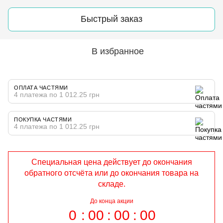
Быстрый заказ
В избранное
ОПЛАТА ЧАСТЯМИ
4 платежа по 1 012.25 грн
ПОКУПКА ЧАСТЯМИ
4 платежа по 1 012.25 грн
Специальная цена действует до окончания
обратного отсчёта или до окончания товара на
складе.
До конца акции
0
00
00
00