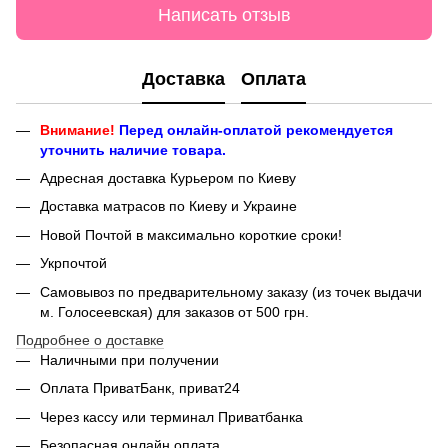
Написать отзыв
Доставка
Оплата
Внимание!
Перед онлайн-оплатой рекомендуется
уточнить наличие товара.
Адресная доставка Курьером по Киеву
Доставка матрасов по Киеву и Украине
Новой Почтой в максимально короткие сроки!
Укрпочтой
Самовывоз по предварительному заказу (из точек выдачи
м. Голосеевская) для заказов от 500 грн.
Подробнее о доставке
Наличными при получении
Оплата ПриватБанк, приват24
Через кассу или терминал Приватбанка
Безопасная онлайн оплата