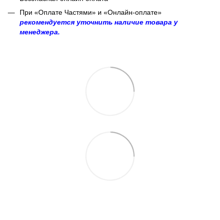
При «Оплате Частями» и «Онлайн-оплате»
рекомендуется уточнить наличие товара у
менеджера.