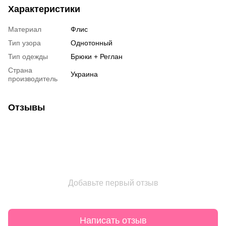
Характеристики
Материал
Флис
Тип узора
Однотонный
Тип одежды
Брюки + Реглан
Страна
Украина
производитель
Отзывы
Добавьте первый отзыв
Написать отзыв