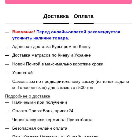
Доставка
Оплата
Внимание!
Перед онлайн-оплатой рекомендуется
уточнить наличие товара.
Адресная доставка Курьером по Киеву
Доставка матрасов по Киеву и Украине
Новой Почтой в максимально короткие сроки!
Укрпочтой
Самовывоз по предварительному заказу (из точек выдачи
м. Голосеевская) для заказов от 500 грн.
Подробнее о доставке
Наличными при получении
Оплата ПриватБанк, приват24
Через кассу или терминал Приватбанка
Безопасная онлайн оплата
При «Оплате Частями» и «Онлайн-оплате»