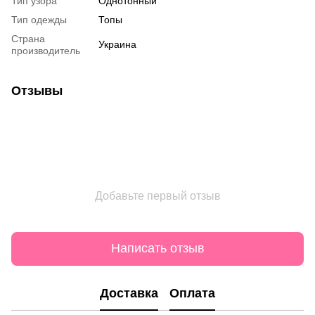
Тип узора
Однотонный
Тип одежды
Топы
Страна
Украина
производитель
Отзывы
Добавьте первый отзыв
Написать отзыв
Доставка
Оплата