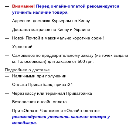
Внимание!
Перед онлайн-оплатой рекомендуется
уточнить наличие товара.
Адресная доставка Курьером по Киеву
Доставка матрасов по Киеву и Украине
Новой Почтой в максимально короткие сроки!
Укрпочтой
Самовывоз по предварительному заказу (из точек выдачи
м. Голосеевская) для заказов от 500 грн.
Подробнее о доставке
Наличными при получении
Оплата ПриватБанк, приват24
Через кассу или терминал Приватбанка
Безопасная онлайн оплата
При «Оплате Частями» и «Онлайн-оплате»
рекомендуется уточнить наличие товара у
менеджера.