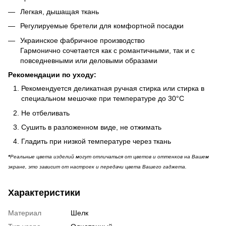
Легкая, дышащая ткань
Регулируемые бретели для комфортной посадки
Украинское фабричное производство
Гармонично сочетается как с романтичными, так и с
повседневными или деловыми образами
Рекомендации по уходу:
Рекомендуется деликатная ручная стирка или стирка в
специальном мешочке при температуре до 30°C
Не отбеливать
Сушить в разложенном виде, не отжимать
Гладить при низкой температуре через ткань
*
Реальные цвета изделий могут отличаться от цветов и оттенков на Вашем
экране, это зависит от настроек и передачи цвета Вашего гаджета.
Характеристики
Материал
Шелк