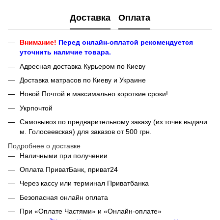
Доставка
Оплата
Внимание!
Перед онлайн-оплатой рекомендуется
уточнить наличие товара.
Адресная доставка Курьером по Киеву
Доставка матрасов по Киеву и Украине
Новой Почтой в максимально короткие сроки!
Укрпочтой
Самовывоз по предварительному заказу (из точек выдачи
м. Голосеевская) для заказов от 500 грн.
Подробнее о доставке
Наличными при получении
Оплата ПриватБанк, приват24
Через кассу или терминал Приватбанка
Безопасная онлайн оплата
При «Оплате Частями» и «Онлайн-оплате»