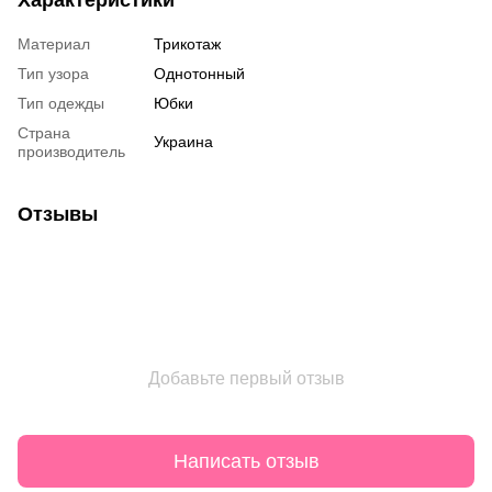
Характеристики
Материал
Трикотаж
Тип узора
Однотонный
Тип одежды
Юбки
Страна
Украина
производитель
Отзывы
Добавьте первый отзыв
Написать отзыв