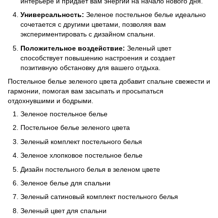
интерьере и придает вам энергии на начало нового дня.
Универсальность:
Зеленое постельное белье идеально
сочетается с другими цветами, позволяя вам
экспериментировать с дизайном спальни.
Положительное воздействие:
Зеленый цвет
способствует повышению настроения и создает
позитивную обстановку для вашего отдыха.
Постельное белье зеленого цвета добавит спальне свежести и
гармонии, помогая вам засыпать и просыпаться
отдохнувшими и бодрыми.
Зеленое постельное белье
Постельное белье зеленого цвета
Зеленый комплект постельного белья
Зеленое хлопковое постельное белье
Дизайн постельного белья в зеленом цвете
Зеленое белье для спальни
Зеленый сатиновый комплект постельного белья
Зеленый цвет для спальни