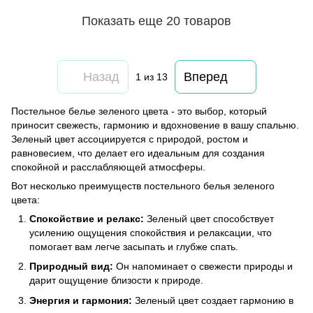
Показать еще 20 товаров
Назад
Вперед
1
из 13
Постельное белье зеленого цвета - это выбор, который
приносит свежесть, гармонию и вдохновение в вашу спальню.
Зеленый цвет ассоциируется с природой, ростом и
равновесием, что делает его идеальным для создания
спокойной и расслабляющей атмосферы.
Вот несколько преимуществ постельного белья зеленого
цвета:
Спокойствие и релакс:
Зеленый цвет способствует
усилению ощущения спокойствия и релаксации, что
помогает вам легче засыпать и глубже спать.
Природный вид:
Он напоминает о свежести природы и
дарит ощущение близости к природе.
Энергия и гармония:
Зеленый цвет создает гармонию в