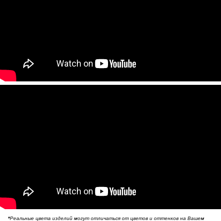
*
Реальные цвета изделий могут отличаться от цветов и оттенков на Вашем