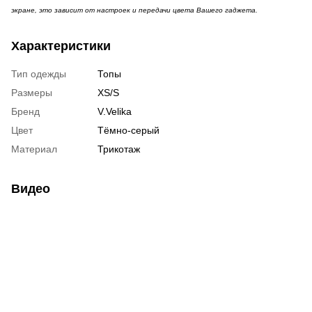
экране, это зависит от настроек и передачи цвета Вашего гаджета.
Характеристики
Тип одежды
Топы
Размеры
XS/S
Бренд
V.Velika
Цвет
Тёмно-серый
Материал
Трикотаж
Видео