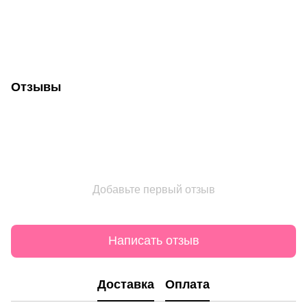
Отзывы
Добавьте первый отзыв
Написать отзыв
Доставка
Оплата