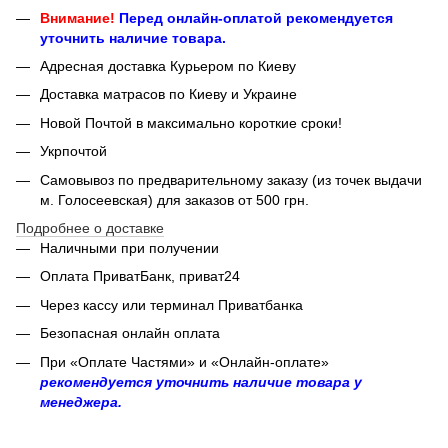
Внимание!
Перед онлайн-оплатой рекомендуется
уточнить наличие товара.
Адресная доставка Курьером по Киеву
Доставка матрасов по Киеву и Украине
Новой Почтой в максимально короткие сроки!
Укрпочтой
Самовывоз по предварительному заказу (из точек выдачи
м. Голосеевская) для заказов от 500 грн.
Подробнее о доставке
Наличными при получении
Оплата ПриватБанк, приват24
Через кассу или терминал Приватбанка
Безопасная онлайн оплата
При «Оплате Частями» и «Онлайн-оплате»
рекомендуется уточнить наличие товара у
менеджера.