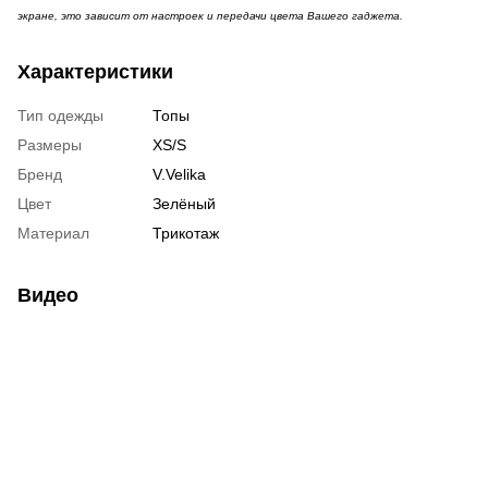
экране, это зависит от настроек и передачи цвета Вашего гаджета.
Характеристики
Тип одежды
Топы
Размеры
XS/S
Бренд
V.Velika
Цвет
Зелёный
Материал
Трикотаж
Видео