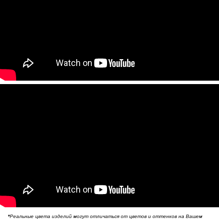
*
Реальные цвета изделий могут отличаться от цветов и оттенков на Вашем