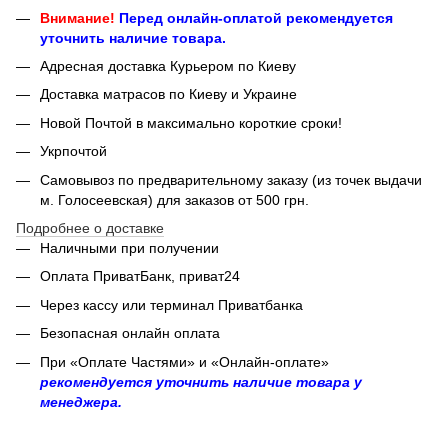
Внимание!
Перед онлайн-оплатой рекомендуется
уточнить наличие товара.
Адресная доставка Курьером по Киеву
Доставка матрасов по Киеву и Украине
Новой Почтой в максимально короткие сроки!
Укрпочтой
Самовывоз по предварительному заказу (из точек выдачи
м. Голосеевская) для заказов от 500 грн.
Подробнее о доставке
Наличными при получении
Оплата ПриватБанк, приват24
Через кассу или терминал Приватбанка
Безопасная онлайн оплата
При «Оплате Частями» и «Онлайн-оплате»
рекомендуется уточнить наличие товара у
менеджера.