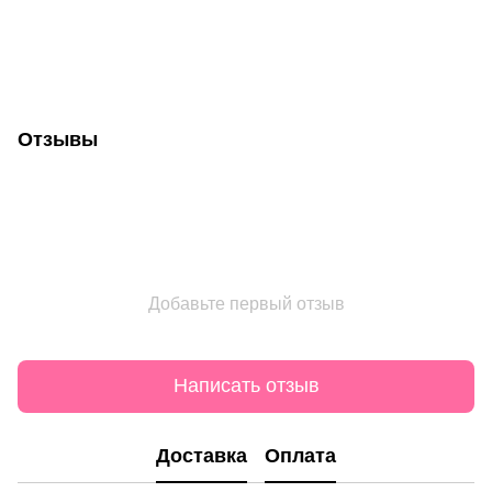
Отзывы
Добавьте первый отзыв
Написать отзыв
Доставка
Оплата