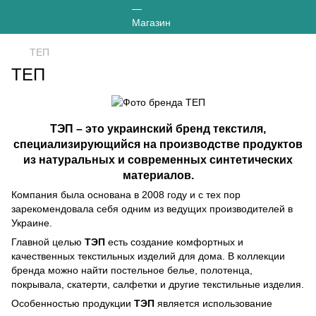
ТЕП
ТЕП
ТЭП – это украинский бренд текстиля,
специализирующийся на производстве продуктов
из натуральных и современных синтетических
материалов.
Компания была основана в 2008 году и с тех пор
зарекомендовала себя одним из ведущих производителей в
Украине.
Главной целью
ТЭП
есть создание комфортных и
качественных текстильных изделий для дома. В коллекции
бренда можно найти постельное белье, полотенца,
покрывала, скатерти, салфетки и другие текстильные изделия.
Особенностью продукции
ТЭП
является использование