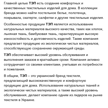
Главной целью
ТЭП
есть создание комфортных и
качественных текстильных изделий для дома. В коллекции
бренда можно найти постельное белье, полотенца,
покрывала, скатерти, салфетки и другие текстильные изделия.
Особенностью продукции
ТЭП
является использование
натуральных материалов высокого качества, таких как хлопок,
льняная ткань, бамбуковая ткань, гарантирующая высокую
износостойкость и долговечность изделий. Также компания
предлагает продукцию из экологически чистых материалов,
способствующую сохранению окружающей среды.
ТЭП
обеспечивает высокий уровень обслуживания и
выполнения заказов в кратчайшие сроки. Компания активно
сотрудничает со своими клиентами, учитывая их потребности
и пожелания.
В общем,
ТЭП
– это украинский бренд текстиля,
предлагающий высококачественную и комфортную
продукцию для дома. Использование натуральных тканей и
экологически чистых материалов, а также высокий уровень
обслуживания, делают компанию одним из лидеров на рынке
текстиля в Украине.