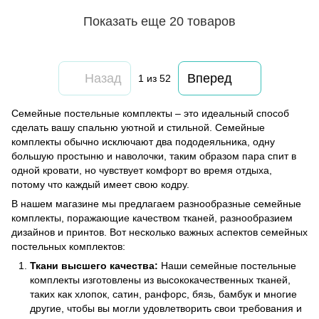
Показать еще 20 товаров
Назад
Вперед
1
из 52
Семейные постельные комплекты – это идеальный способ
сделать вашу спальню уютной и стильной. Семейные
комплекты обычно исключают два пододеяльника, одну
большую простыню и наволочки, таким образом пара спит в
одной кровати, но чувствует комфорт во время отдыха,
потому что каждый имеет свою кодру.
В нашем магазине мы предлагаем разнообразные семейные
комплекты, поражающие качеством тканей, разнообразием
дизайнов и принтов. Вот несколько важных аспектов семейных
постельных комплектов:
Ткани высшего качества:
Наши семейные постельные
комплекты изготовлены из высококачественных тканей,
таких как хлопок, сатин, ранфорс, бязь, бамбук и многие
другие, чтобы вы могли удовлетворить свои требования и