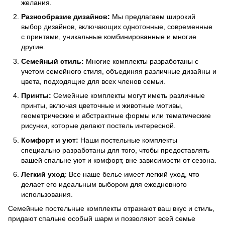
желания.
Разнообразие дизайнов:
Мы предлагаем широкий
выбор дизайнов, включающих однотонные, современные
с принтами, уникальные комбинированные и многие
другие.
Семейный стиль:
Многие комплекты разработаны с
учетом семейного стиля, объединяя различные дизайны и
цвета, подходящие для всех членов семьи.
Принты:
Семейные комплекты могут иметь различные
принты, включая цветочные и животные мотивы,
геометрические и абстрактные формы или тематические
рисунки, которые делают постель интересной.
Комфорт и уют:
Наши постельные комплекты
специально разработаны для того, чтобы предоставлять
вашей спальне уют и комфорт, вне зависимости от сезона.
Легкий уход
: Все наше белье имеет легкий уход, что
делает его идеальным выбором для ежедневного
использования.
Семейные постельные комплекты отражают ваш вкус и стиль,
придают спальне особый шарм и позволяют всей семье