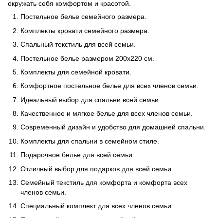
окружать себя комфортом и красотой.
Постельное белье семейного размера.
Комплекты кровати семейного размера.
Спальный текстиль для всей семьи.
Постельное белье размером 200x220 см.
Комплекты для семейной кровати.
Комфортное постельное белье для всех членов семьи.
Идеальный выбор для спальни всей семьи.
Качественное и мягкое белье для всех членов семьи.
Современный дизайн и удобство для домашней спальни.
Комплекты для спальни в семейном стиле.
Подарочное белье для всей семьи.
Отличный выбор для подарков для всей семьи.
Семейный текстиль для комфорта и комфорта всех
членов семьи.
Специальный комплект для всех членов семьи.