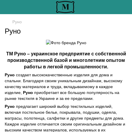
Руно
Руно
ТМ Руно – украинское предприятие с собственной
производственной базой и многолетним опытом
работы в легкой промышленности.
Руно
создает высококачественные изделия для дома и
спальни. Благодаря своим уникальным дизайнам, высокому
качеству материалов и труда, вкладываемому в каждое
изделие,
Руно
приобретает все большую популярность на
рынке текстиля в Украине и за ее пределами.
Руно
предлагает широкий выбор текстильных изделий,
включая постельное белье, покрывала, подушки, одеяла,
матрасы, полотенца, салфетки и другие предметы для дома.
Каждое изделие отличается своим оригинальным дизайном и
высоким качеством материалов, используемых в их