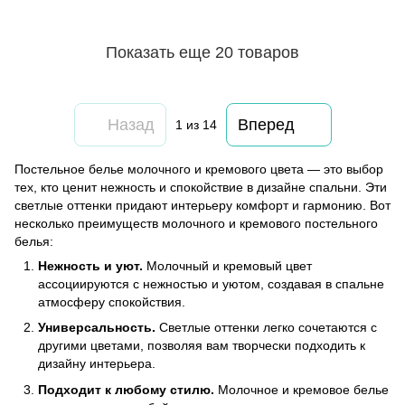
Показать еще 20 товаров
Назад
Вперед
1
из 14
Постельное белье молочного и кремового цвета — это выбор
тех, кто ценит нежность и спокойствие в дизайне спальни. Эти
светлые оттенки придают интерьеру комфорт и гармонию. Вот
несколько преимуществ молочного и кремового постельного
белья:
Нежность и уют.
Молочный и кремовый цвет
ассоциируются с нежностью и уютом, создавая в спальне
атмосферу спокойствия.
Универсальность.
Светлые оттенки легко сочетаются с
другими цветами, позволяя вам творчески подходить к
дизайну интерьера.
Подходит к любому стилю.
Молочное и кремовое белье