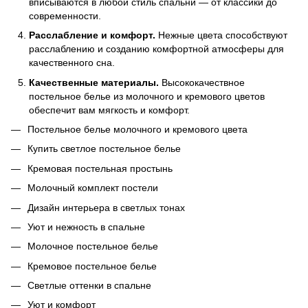
вписываются в любой стиль спальни — от классики до
современности.
Расслабление и комфорт.
Нежные цвета способствуют
расслаблению и созданию комфортной атмосферы для
качественного сна.
Качественные материалы.
Высококачествное
постельное белье из молочного и кремового цветов
обеспечит вам мягкость и комфорт.
Постельное белье молочного и кремового цвета
Купить светлое постельное белье
Кремовая постельная простынь
Молочный комплект постели
Дизайн интерьера в светлых тонах
Уют и нежность в спальне
Молочное постельное белье
Кремовое постельное белье
Светлые оттенки в спальне
Уют и комфорт